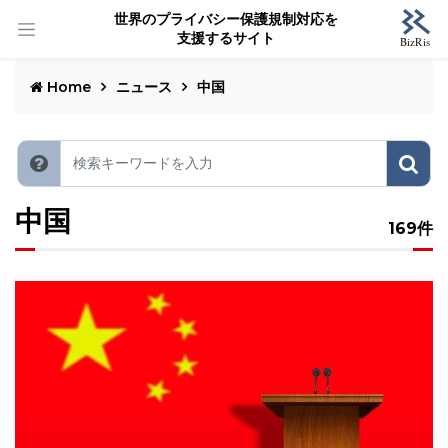
世界のプライバシー保護規制対応を
支援するサイト
Home
ニュース
中国
中国
169件