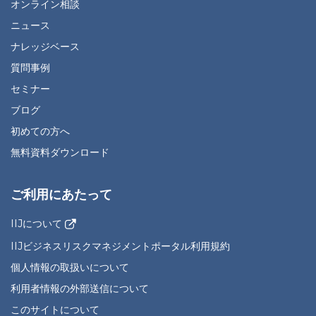
オンライン相談
ニュース
ナレッジベース
質問事例
セミナー
ブログ
初めての方へ
無料資料ダウンロード
ご利用にあたって
IIJについて
IIJビジネスリスクマネジメントポータル利用規約
個人情報の取扱いについて
利用者情報の外部送信について
このサイトについて