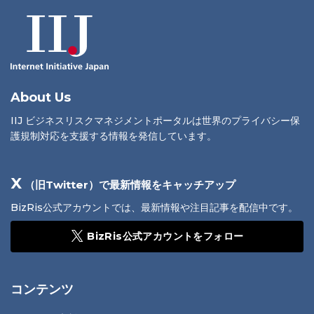
About Us
IIJ ビジネスリスクマネジメントポータルは世界のプライバシー保
護規制対応を支援する情報を発信しています。
X
（旧Twitter）で最新情報をキャッチアップ
BizRis公式アカウントでは、最新情報や注目記事を配信中です。
BizRis公式アカウントをフォロー
コンテンツ