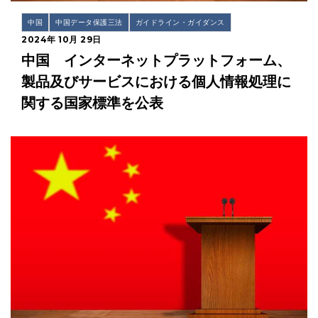
中国
中国データ保護三法
ガイドライン・ガイダンス
2024年 10月 29日
中国 インターネットプラットフォーム、
製品及びサービスにおける個人情報処理に
関する国家標準を公表