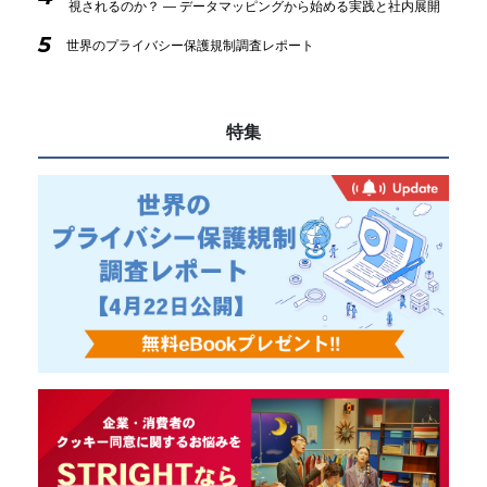
視されるのか？ ― データマッピングから始める実践と社内展開
5
世界のプライバシー保護規制調査レポート
特集