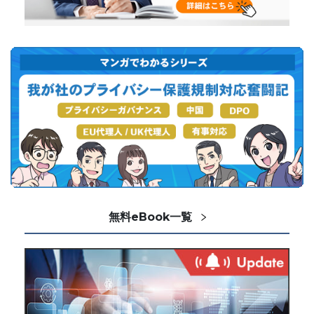
無料eBook一覧