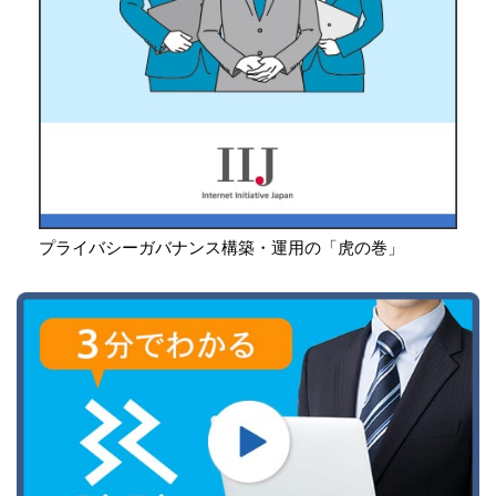
プライバシーガバナンス構築・運用の「虎の巻」