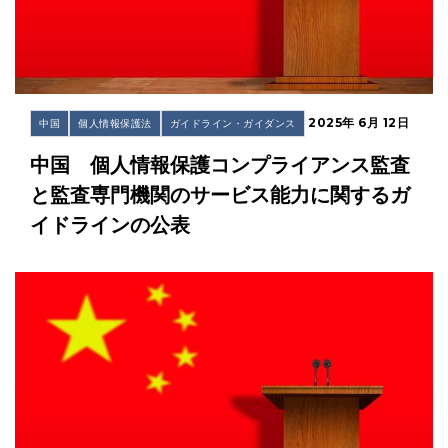
2025年 6月 12日
中国
個人情報保護法
ガイドライン・ガイダンス
中国 個人情報保護コンプライアンス監査
と監査専門機関のサービス能力に関するガ
イドラインの公表