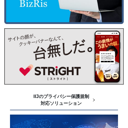
IIJのプライバシー保護規制
対応ソリューション