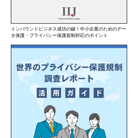
インバウンドビジネス成功の鍵！中小企業のためのデー
タ保護・プライバシー保護規制対応のポイント