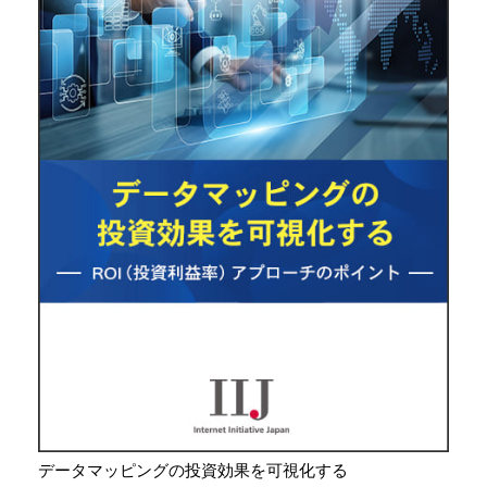
データマッピングの投資効果を可視化する