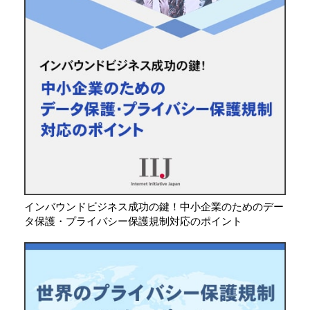
インバウンドビジネス成功の鍵！中小企業のためのデー
タ保護・プライバシー保護規制対応のポイント