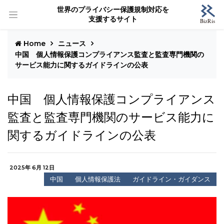
世界のプライバシー保護規制対応を
支援するサイト
Home
ニュース
中国 個人情報保護コンプライアンス監査と監査専門機関の
サービス能力に関するガイドラインの公表
中国 個人情報保護コンプライアンス
監査と監査専門機関のサービス能力に
関するガイドラインの公表
2025年 6月 12日
中国
個人情報保護法
ガイドライン・ガイダンス