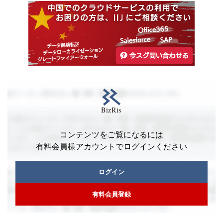
コンテンツをご覧になるには
有料会員様アカウントでログインください
ログイン
有料会員登録