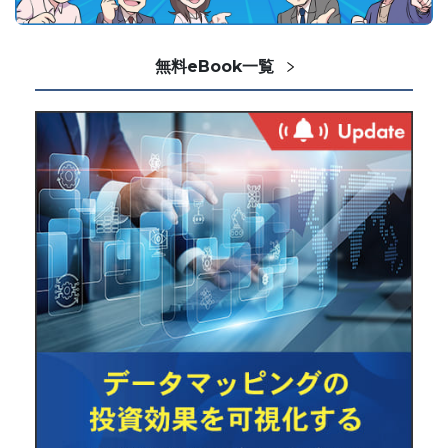
無料eBook一覧