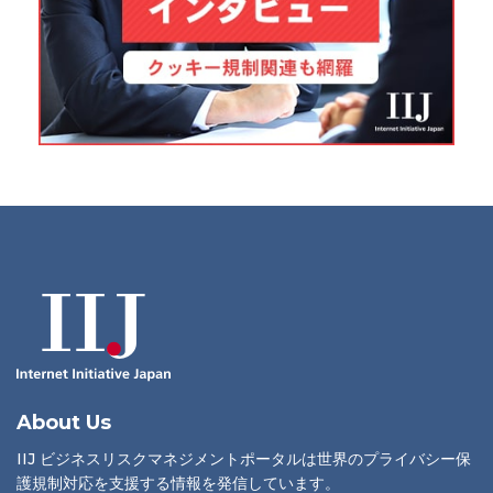
About Us
IIJ ビジネスリスクマネジメントポータルは世界のプライバシー保
護規制対応を支援する情報を発信しています。