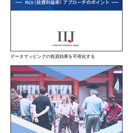
データマッピングの投資効果を可視化する