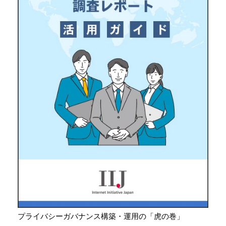
プライバシーガバナンス構築・運用の「虎の巻」