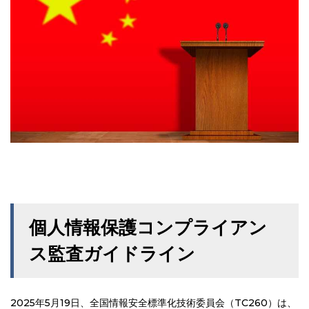
個人情報保護コンプライアン
ス監査ガイドライン
2025年5月19日、全国情報安全標準化技術委員会（TC260）は、