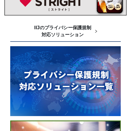
IIJのプライバシー保護規制
対応ソリューション