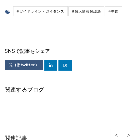
#ガイドライン・ガイダンス
#個人情報保護法
#中国
SNSで記事をシェア
（旧twitter）
関連するブログ
関連記事