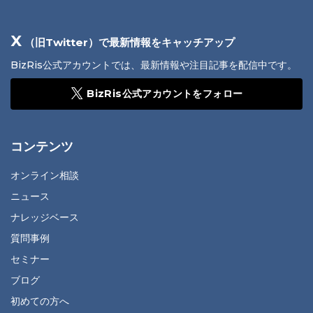
X
（旧Twitter）で最新情報をキャッチアップ
BizRis公式アカウントでは、最新情報や注目記事を配信中です。
BizRis公式アカウントをフォロー
コンテンツ
オンライン相談
ニュース
ナレッジベース
質問事例
セミナー
ブログ
初めての方へ