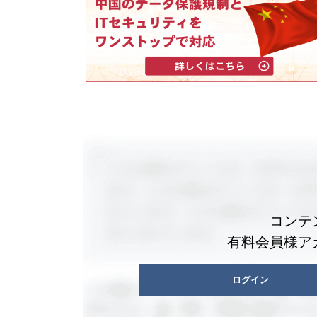
コンテ
有料会員様ア
ログイン