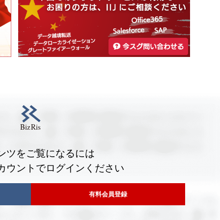
ンツをご覧になるには
カウントでログインください
有料会員登録