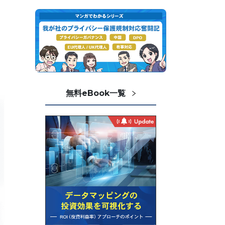
無料eBook一覧