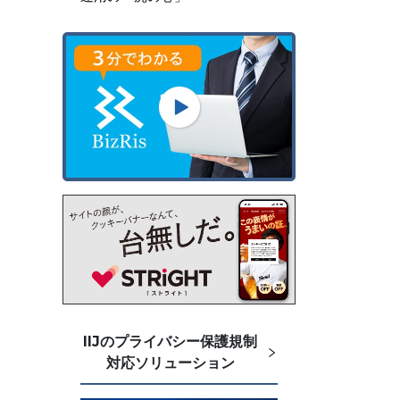
IIJのプライバシー保護規制
対応ソリューション