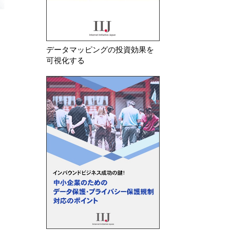
データマッピングの投資効果を
可視化する