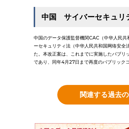
中国 サイバーセキュリ
中国のデータ保護監督機関CAC（中华人民共和
ーセキュリティ法（中华人民共和国网络安全
た。本改正案は、これまでに実施したパブリ
であり、同年4月27日まで再度のパブリック
関連する過去