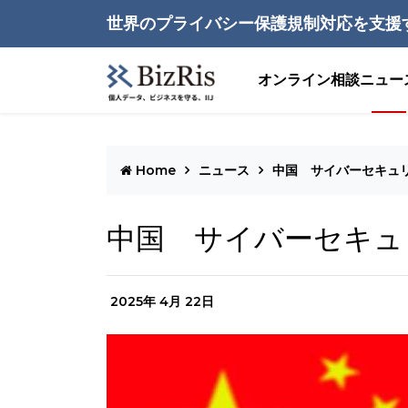
世界のプライバシー保護規制対応を支援
オンライン相談
ニュー
Home
ニュース
中国 サイバーセキュ
中国 サイバーセキュ
2025年 4月 22日