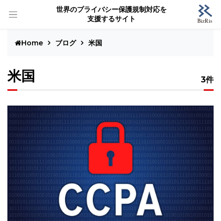
世界のプライバシー保護規制対応を
支援するサイト
Home
ブログ
米国
米国
3件