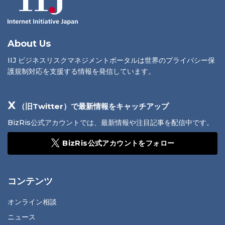
About Us
IIJ ビジネスリスクマネジメントポータルは世界のプライバシー保
護規制対応を支援する情報を発信しています。
X
（旧Twitter）で最新情報をキャッチアップ
BizRis公式アカウントでは、最新情報や注目記事を配信中です。
BizRis公式アカウントをフォロー
コンテンツ
オンライン相談
ニュース