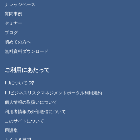
ナレッジベース
質問事例
セミナー
ブログ
初めての方へ
無料資料ダウンロード
ご利用にあたって
IIJについて
IIJビジネスリスクマネジメントポータル利用規約
個人情報の取扱いについて
利用者情報の外部送信について
このサイトについて
用語集
よくある質問