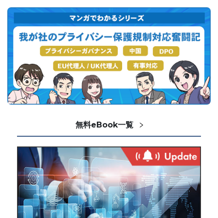
無料eBook一覧