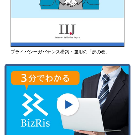
プライバシーガバナンス構築・運用の「虎の巻」