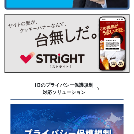
IIJのプライバシー保護規制
対応ソリューション