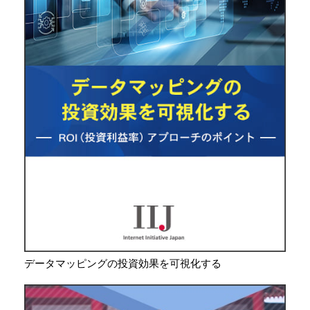
データマッピングの投資効果を可視化する