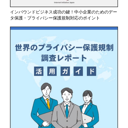
インバウンドビジネス成功の鍵！中小企業のためのデー
タ保護・プライバシー保護規制対応のポイント