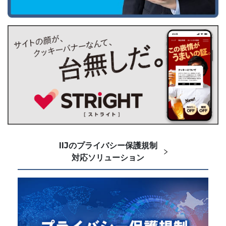
IIJのプライバシー保護規制
対応ソリューション