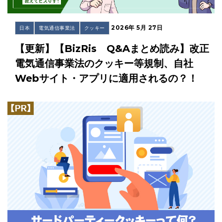
2026年 5月 27日
日本
電気通信事業法
クッキー
【更新】【BizRis Q&Aまとめ読み】改正
電気通信事業法のクッキー等規制、自社
Webサイト・アプリに適用されるの？！