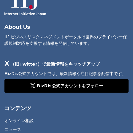
About Us
IIJ ビジネスリスクマネジメントポータルは世界のプライバシー保
護規制対応を支援する情報を発信しています。
X
（旧Twitter）で最新情報をキャッチアップ
BizRis公式アカウントでは、最新情報や注目記事を配信中です。
BizRis公式アカウントをフォロー
コンテンツ
オンライン相談
ニュース