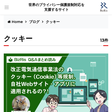
世界のプライバシー保護規制対応を
支援するサイト
Home
ブログ
クッキー
クッキー
13件