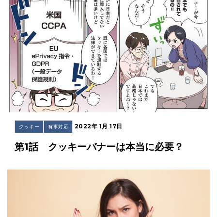
2022年 1月 17日
クッキー
有事対応
第1話 クッキーバナーは本当に必要？