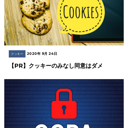
2020年 9月 24日
クッキー
【PR】クッキーのみなし同意はダメ