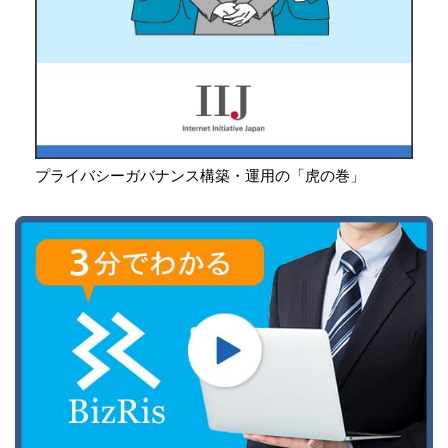
プライバシーガバナンス構築・運用の「虎の巻」