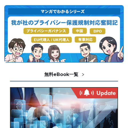
無料eBook一覧