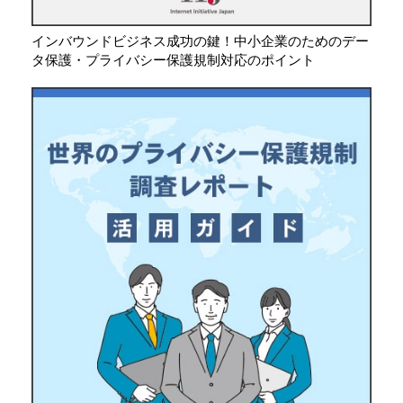
インバウンドビジネス成功の鍵！中小企業のためのデー
タ保護・プライバシー保護規制対応のポイント