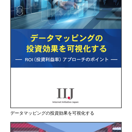
データマッピングの投資効果を可視化する