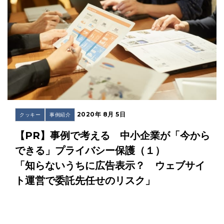
2020年 8月 5日
クッキー
事例紹介
【PR】事例で考える 中小企業が「今から
できる」プライバシー保護（１）
「知らないうちに広告表示？ ウェブサイ
ト運営で委託先任せのリスク」