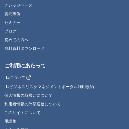
ナレッジベース
質問事例
セミナー
ブログ
初めての方へ
無料資料ダウンロード
ご利用にあたって
IIJについて
IIJビジネスリスクマネジメントポータル利用規約
個人情報の取扱いについて
利用者情報の外部送信について
このサイトについて
用語集