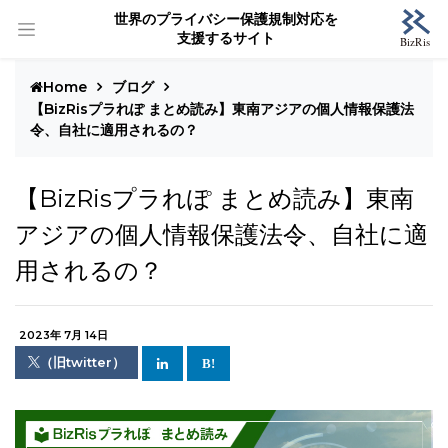
世界のプライバシー保護規制対応を
支援するサイト
Home
ブログ
【BizRisプラれぽ まとめ読み】東南アジアの個人情報保護法
令、自社に適用されるの？
【BizRisプラれぽ まとめ読み】東南
アジアの個人情報保護法令、自社に適
用されるの？
2023年 7月 14日
（旧twitter）