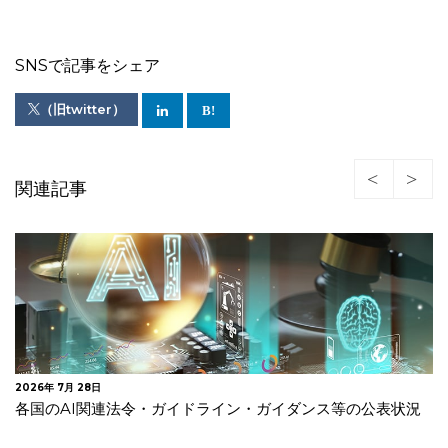
SNSで記事をシェア
（旧twitter）
関連記事
2026年 7月 28日
各国のAI関連法令・ガイドライン・ガイダンス等の公表状況