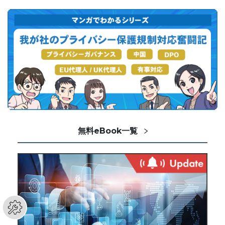
無料eBook一覧