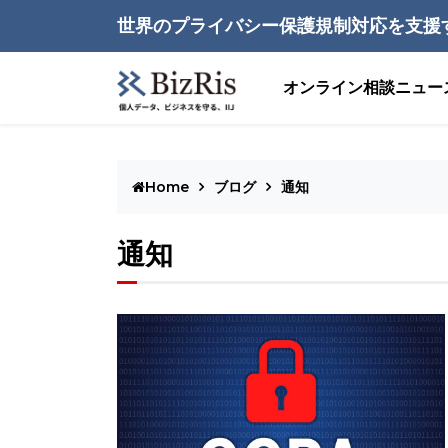
世界のプライバシー保護規制対応を支援
オンライン相談
ニュー
Home
ブログ
通知
通知