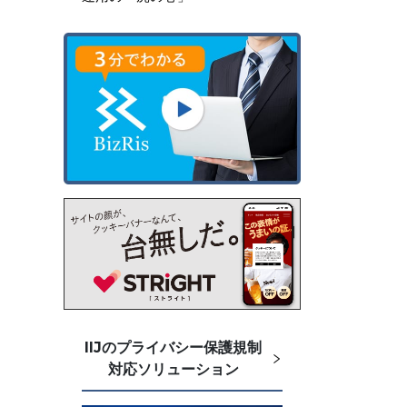
IIJのプライバシー保護規制
対応ソリューション