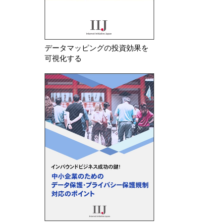
データマッピングの投資効果を
可視化する