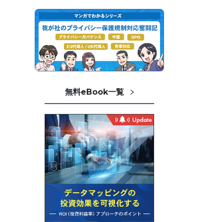
無料eBook一覧