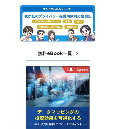
無料eBook一覧