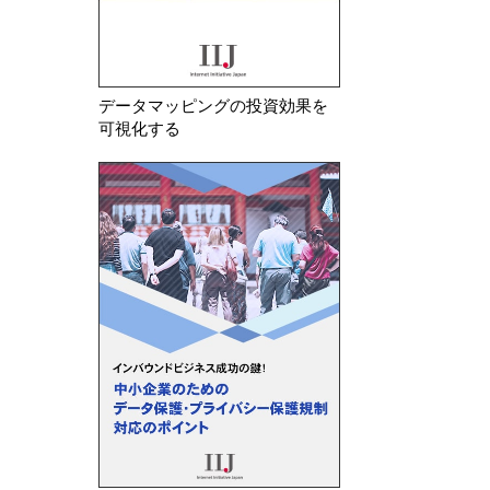
データマッピングの投資効果を
可視化する