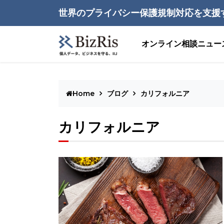
世界のプライバシー保護規制対応を支援
オンライン相談
ニュー
Home
ブログ
カリフォルニア
カリフォルニア