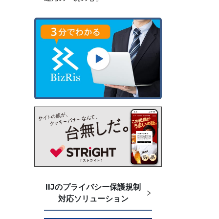
IIJのプライバシー保護規制
対応ソリューション