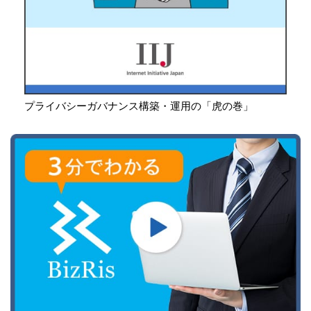
プライバシーガバナンス構築・運用の「虎の巻」