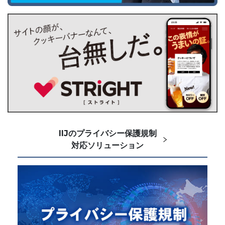
IIJのプライバシー保護規制
対応ソリューション