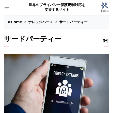
世界のプライバシー保護規制対応を
支援するサイト
Home
ナレッジベース
サードパーティー
サードパーティー
3件