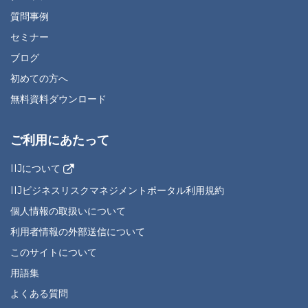
質問事例
セミナー
ブログ
初めての方へ
無料資料ダウンロード
ご利用にあたって
IIJについて
IIJビジネスリスクマネジメントポータル利用規約
個人情報の取扱いについて
利用者情報の外部送信について
このサイトについて
用語集
よくある質問