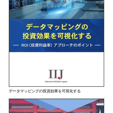
データマッピングの投資効果を可視化する