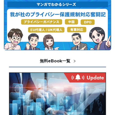
無料eBook一覧