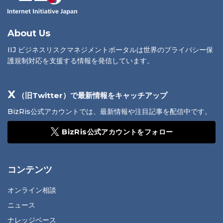
About Us
IIJ ビジネスリスクマネジメントポータルは世界のプライバシー保
護規制対応を支援する情報を発信しています。
X
（旧Twitter）で最新情報をキャッチアップ
BizRis公式アカウントでは、最新情報や注目記事を配信中です。
BizRis公式アカウントをフォロー
コンテンツ
オンライン相談
ニュース
ナレッジベース