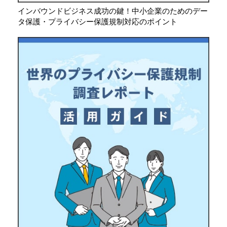
インバウンドビジネス成功の鍵！中小企業のためのデー
タ保護・プライバシー保護規制対応のポイント