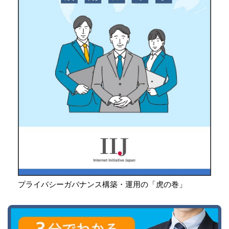
プライバシーガバナンス構築・運用の「虎の巻」