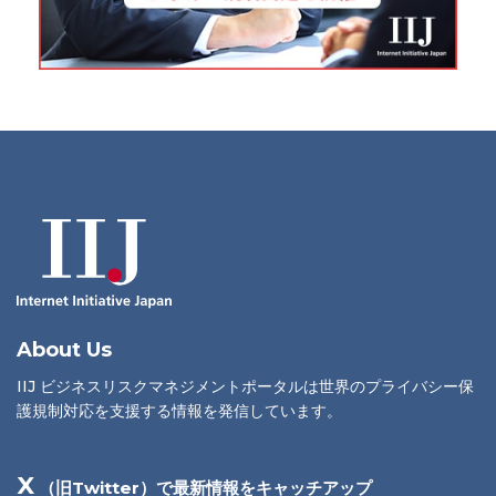
About Us
IIJ ビジネスリスクマネジメントポータルは世界のプライバシー保
護規制対応を支援する情報を発信しています。
X
（旧Twitter）で最新情報をキャッチアップ