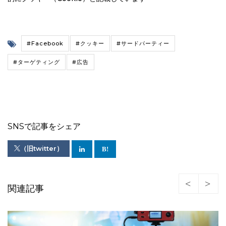
#Facebook
#クッキー
#サードパーティー
#ターゲティング
#広告
SNSで記事をシェア
（旧twitter）
関連記事