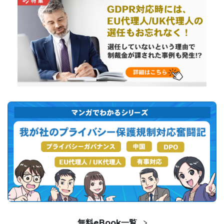
無料eBook一覧