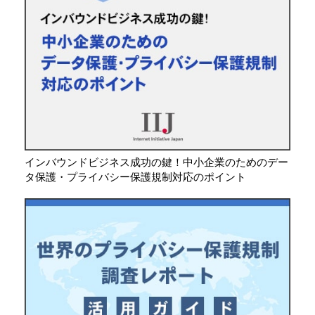
インバウンドビジネス成功の鍵！中小企業のためのデー
タ保護・プライバシー保護規制対応のポイント