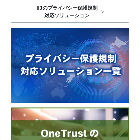
IIJのプライバシー保護規制
対応ソリューション