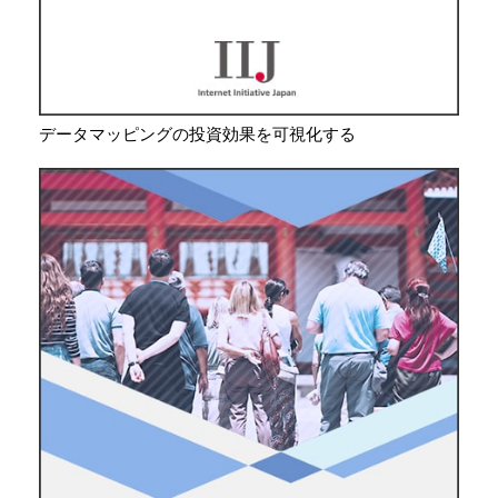
データマッピングの投資効果を可視化する