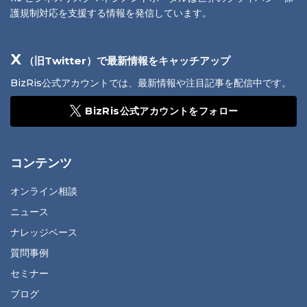
護規制対応を支援する情報を発信しています。
X
（旧Twitter）で最新情報をキャッチアップ
BizRis公式アカウントでは、最新情報や注目記事を配信中です。
BizRis公式アカウントをフォロー
コンテンツ
オンライン相談
ニュース
ナレッジベース
質問事例
セミナー
ブログ