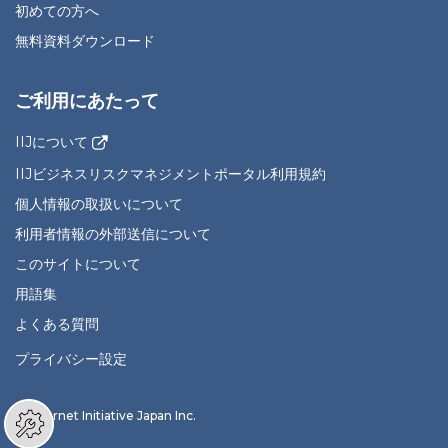
初めての方へ
無料資料ダウンロード
ご利用にあたって
IIJについて
IIJビジネスリスクマネジメントポータル利用規約
個人情報の取扱いについて
利用者情報の外部送信について
このサイトについて
用語集
よくある質問
プライバシー設定
© Internet Initiative Japan Inc.