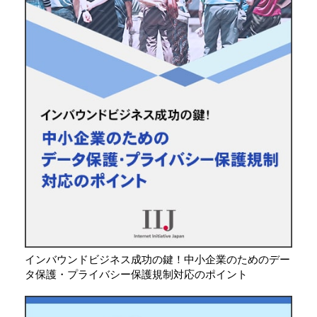
インバウンドビジネス成功の鍵！中小企業のためのデー
タ保護・プライバシー保護規制対応のポイント