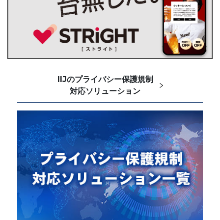
IIJのプライバシー保護規制
対応ソリューション