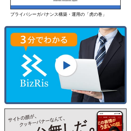
プライバシーガバナンス構築・運用の「虎の巻」