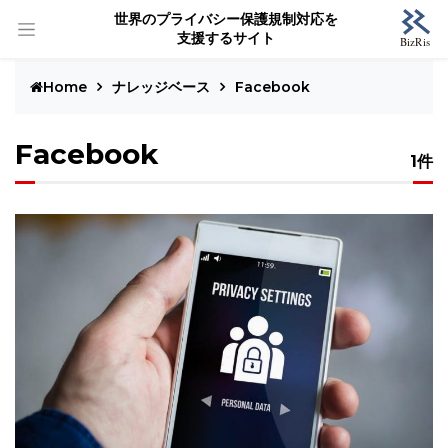
世界のプライバシー保護規制対応を
支援するサイト
Home
ナレッジベース
Facebook
Facebook
1件