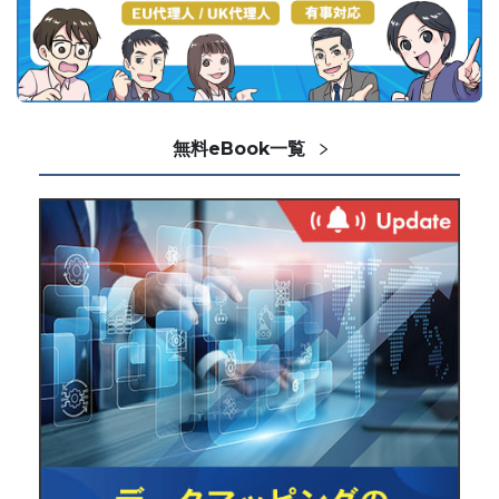
無料eBook一覧