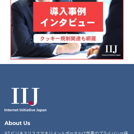
About Us
IIJ ビジネスリスクマネジメントポータルは世界のプライバシー保