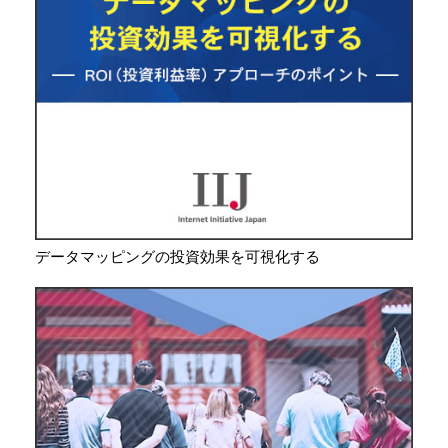
データマッピングの投資効果を可視化する