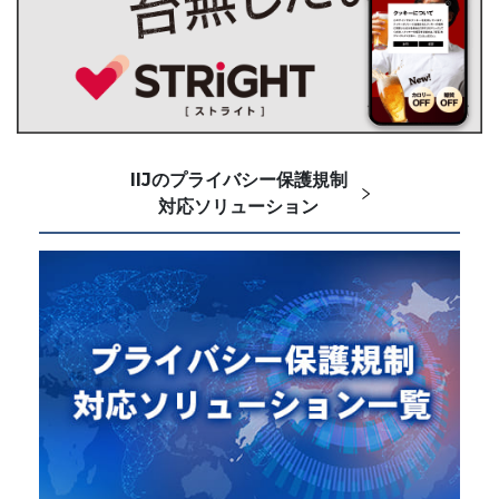
IIJのプライバシー保護規制
対応ソリューション