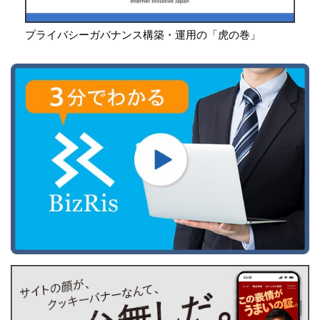
プライバシーガバナンス構築・運用の「虎の巻」