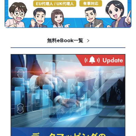
無料eBook一覧