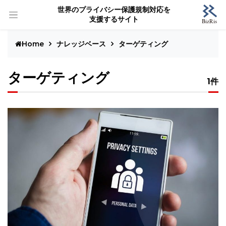
世界のプライバシー保護規制対応を
支援するサイト
Home
ナレッジベース
ターゲティング
ターゲティング
1件