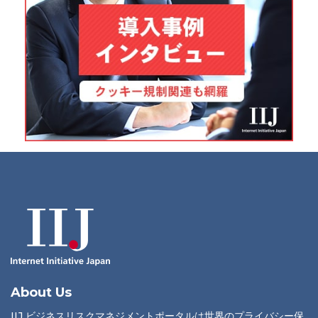
About Us
IIJ ビジネスリスクマネジメントポータルは世界のプライバシー保