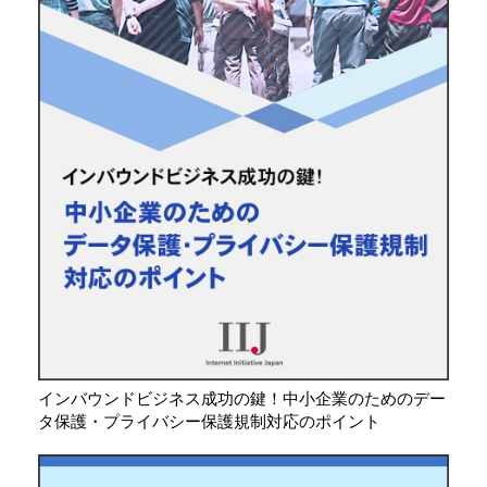
インバウンドビジネス成功の鍵！中小企業のためのデー
タ保護・プライバシー保護規制対応のポイント