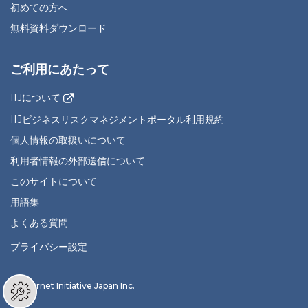
初めての方へ
無料資料ダウンロード
ご利用にあたって
IIJについて
IIJビジネスリスクマネジメントポータル利用規約
個人情報の取扱いについて
利用者情報の外部送信について
このサイトについて
用語集
よくある質問
プライバシー設定
© Internet Initiative Japan Inc.