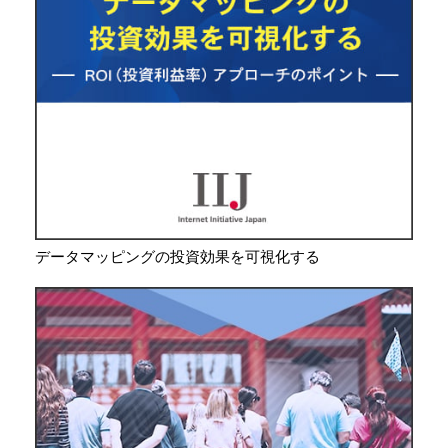
データマッピングの投資効果を可視化する