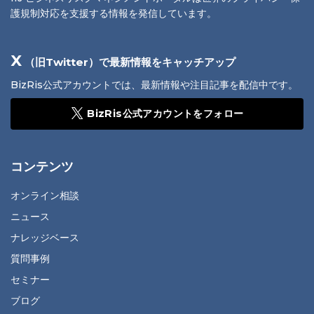
護規制対応を支援する情報を発信しています。
X
（旧Twitter）で最新情報をキャッチアップ
BizRis公式アカウントでは、最新情報や注目記事を配信中です。
BizRis公式アカウントをフォロー
コンテンツ
オンライン相談
ニュース
ナレッジベース
質問事例
セミナー
ブログ