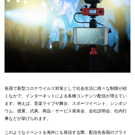
各国で新型コロナウイルス対策として社会生活に様々な制限が続
くなかで、インターネットによる各種コンテンツ配信が増えてい
ます。例えば、音楽ライブや舞台、スポーツイベント、シンポジ
ウム、授業、式典、商品・サービス発表会、会社説明会、社内行
事などが挙げられます。
このようなイベントを海外にも発信する際、配信先各国のプライ