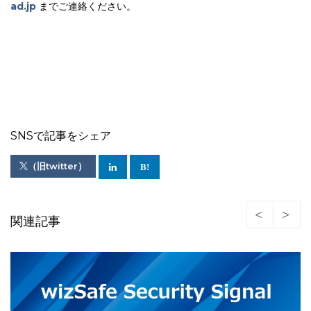
ad.jp
までご連絡ください。
SNSで記事をシェア
（旧twitter）
関連記事