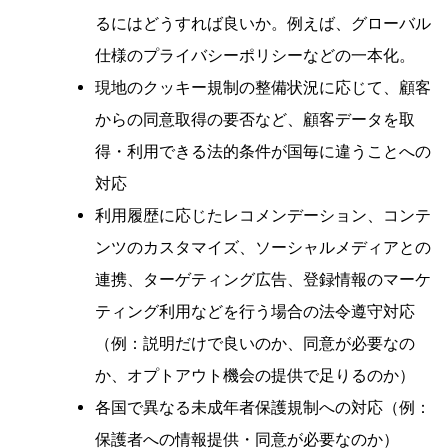
るにはどうすれば良いか。例えば、グローバル
仕様のプライバシーポリシーなどの一本化。
現地のクッキー規制の整備状況に応じて、顧客
からの同意取得の要否など、顧客データを取
得・利用できる法的条件が国毎に違うことへの
対応
利用履歴に応じたレコメンデーション、コンテ
ンツのカスタマイズ、ソーシャルメディアとの
連携、ターゲティング広告、登録情報のマーケ
ティング利用などを行う場合の法令遵守対応
（例：説明だけで良いのか、同意が必要なの
か、オプトアウト機会の提供で足りるのか）
各国で異なる未成年者保護規制への対応（例：
保護者への情報提供・同意が必要なのか）