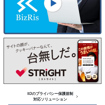
IIJのプライバシー保護規制
対応ソリューション