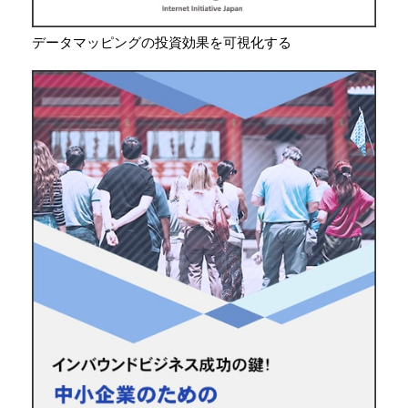
データマッピングの投資効果を可視化する