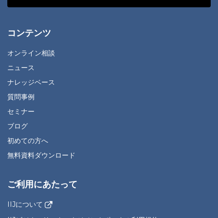
コンテンツ
オンライン相談
ニュース
ナレッジベース
質問事例
セミナー
ブログ
初めての方へ
無料資料ダウンロード
ご利用にあたって
IIJについて