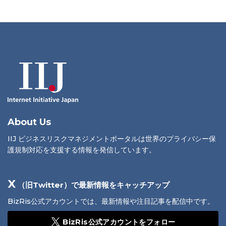
About Us
IIJ ビジネスリスクマネジメントポータルは世界のプライバシー保
護規制対応を支援する情報を発信しています。
X
（旧Twitter）で最新情報をキャッチアップ
BizRis公式アカウントでは、最新情報や注目記事を配信中です。
BizRis公式アカウントをフォロー