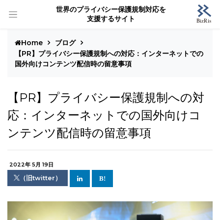
世界のプライバシー保護規制対応を
支援するサイト
Home
ブログ
【PR】プライバシー保護規制への対応：インターネットでの
国外向けコンテンツ配信時の留意事項
【PR】プライバシー保護規制への対
応：インターネットでの国外向けコ
ンテンツ配信時の留意事項
2022年 5月 19日
（旧twitter）