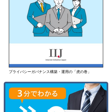
プライバシーガバナンス構築・運用の「虎の巻」