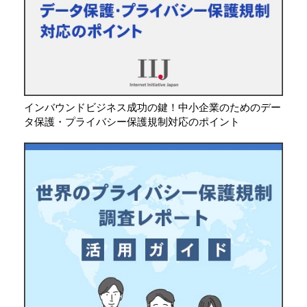
インバウンドビジネス成功の鍵！中小企業のためのデー
タ保護・プライバシー保護規制対応のポイント