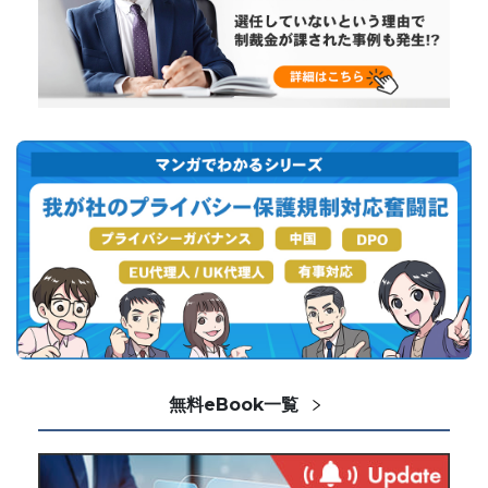
無料eBook一覧