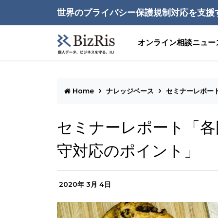
世界のプライバシー保護規制対応を支援
オンライン相談
ニュー
Home
ナレッジベース
セミナーレポー
セミナーレポート「各
守対応のポイント」
2020年 3月 4日