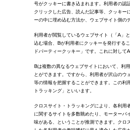
号がクッキーに書き込まれます。利用者の認
クリックした広告、読んだ記事等、クッキー
ーの中に埋め込む方法か、ウェブサイト側の
利用者が閲覧しているウェブサイト（「A」
込む場合、Bが利用者にクッキーを発行する
ドパーティークッキー」です。これに対して
Bは複数の異なるウェブサイトにおいて、利用
とができます。ですから、利用者が沢山のウ
等の情報を把握することができます。この利用
トラッキング」といいます。
クロスサイト・トラッキングにより、各利用
に関するサイトを多数眺めたり、モーターバ
味がある、ということが推測できます。クロ