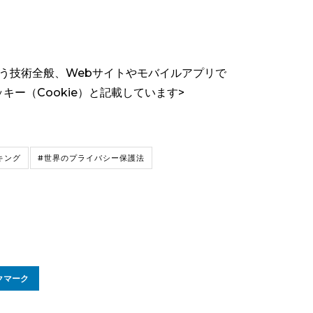
う技術全般、Webサイトやモバイルアプリで
ー（Cookie）と記載しています>
キング
#世界のプライバシー保護法
クマーク