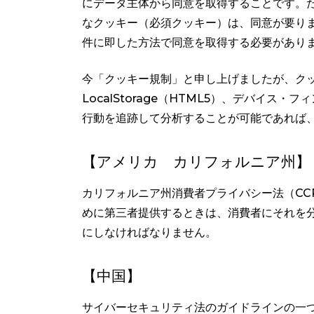
にデータ主体から同意を取得することです。
なクッキー（必須クッキー）は、同意が要りま
件に即した方法で同意を取得する必要があり
今「クッキー規制」と申し上げましたが、ク
LocalStorage（HTML5）、デバイ
行動を追跡して分析することが可能であれば
【アメリカ カリフォルニア州】
カリフォルニア州消費者プライバシー法（CC
めに第三者提供するときは、消費者にそれを
にしなければなりません。
【中国】
サイバーセキュリティ法のガイドラインの一