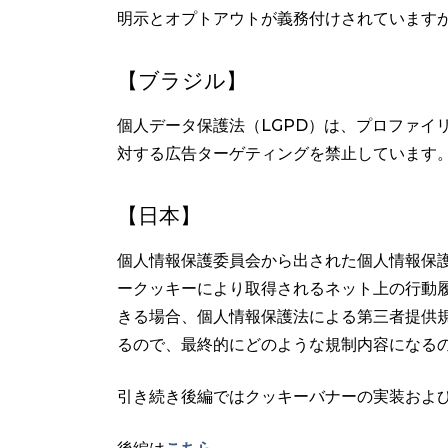
明示とオプトアウトが義務付けされています
【ブラジル】
個人データ保護法（LGPD）は、プロファイ
対する広告ターゲティングを禁止しています
【日本】
個人情報保護委員会から出された個人情報保
ークッキーにより取得されるネット上の行動
きる場合、個人情報保護法による第三者提供
るので、最終的にどのような規制内容になる
引き続き後編ではクッキーバナーの実装およ