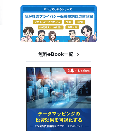
無料eBook一覧