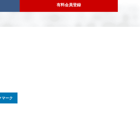
有料会員登録
クマーク