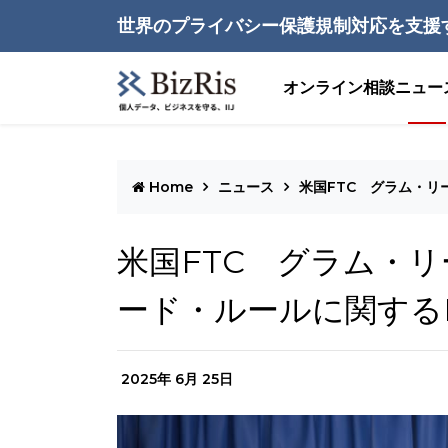
世界のプライバシー保護規制対応を支援
オンライン相談
ニュー
Home
ニュース
米国FTC グラム・リ
米国FTC グラム・
ード・ルールに関する
2025年 6月 25日