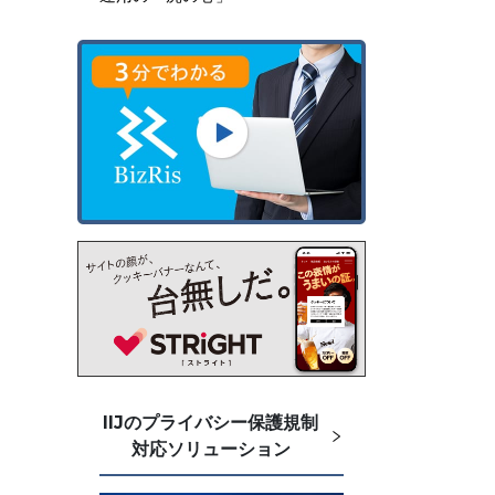
IIJのプライバシー保護規制
対応ソリューション