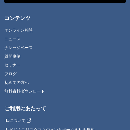
コンテンツ
オンライン相談
ニュース
ナレッジベース
質問事例
セミナー
ブログ
初めての方へ
無料資料ダウンロード
ご利用にあたって
IIJについて
IIJビジネスリスクマネジメントポータル利用規約