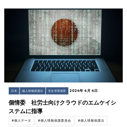
2024年 4月 4日
日本
個人情報保護法
安全管理措置
個情委 社労士向けクラウドのエムケイシ
ステムに指導
#個人データ
#個人情報保護委員会
#個人情報保護法