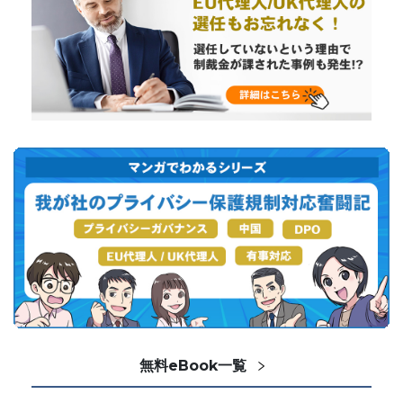
無料eBook一覧