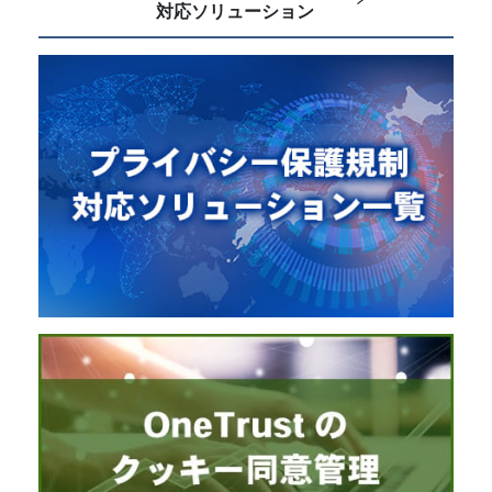
対応ソリューション