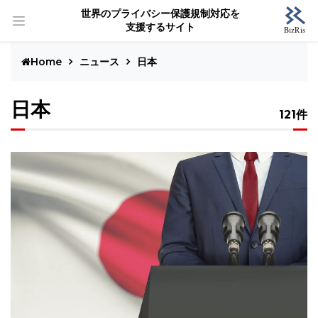
世界のプライバシー保護規制対応を
支援するサイト
Home
ニュース
日本
日本
121件