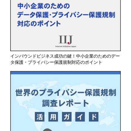
インバウンドビジネス成功の鍵！中小企業のためのデー
タ保護・プライバシー保護規制対応のポイント