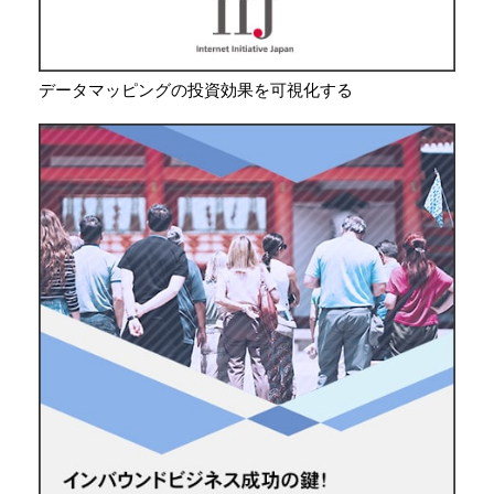
データマッピングの投資効果を可視化する