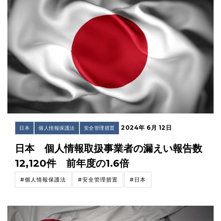
2024年 6月 12日
日本
個人情報保護法
安全管理措置
日本 個人情報取扱事業者の漏えい報告数
12,120件 前年度の1.6倍
#個人情報保護法
#安全管理措置
#日本