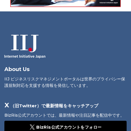
About Us
IIJ ビジネスリスクマネジメントポータルは世界のプライバシー保
護規制対応を支援する情報を発信しています。
X
（旧Twitter）で最新情報をキャッチアップ
BizRis公式アカウントでは、最新情報や注目記事を配信中です。
BizRis公式アカウントをフォロー