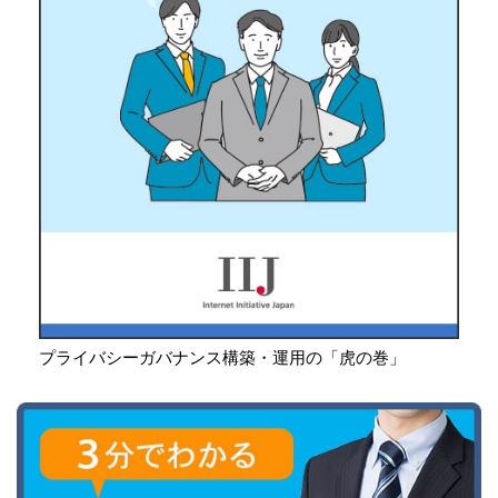
プライバシーガバナンス構築・運用の「虎の巻」