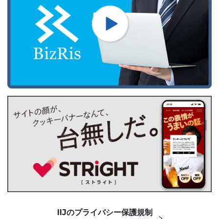
IIJのプライバシー保護規制