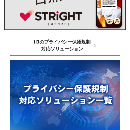
IIJのプライバシー保護規制
対応ソリューション