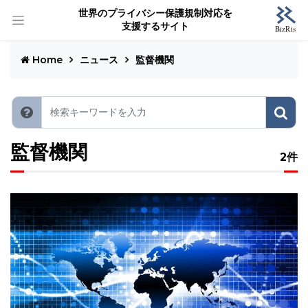
世界のプライバシー保護規制対応を
支援するサイト
Home
ニュース
監督機関
監督機関
2件