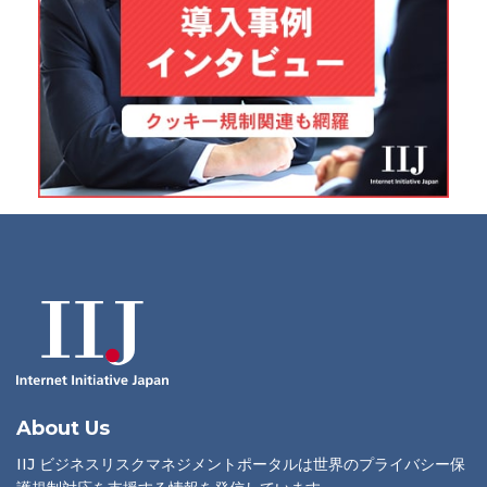
About Us
IIJ ビジネスリスクマネジメントポータルは世界のプライバシー保