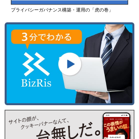
プライバシーガバナンス構築・運用の「虎の巻」