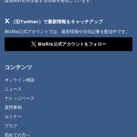
護規制対応を支援する情報を発信しています。
X
（旧Twitter）で最新情報をキャッチアップ
BizRis公式アカウントでは、最新情報や注目記事を配信中です。
BizRis公式アカウントをフォロー
コンテンツ
オンライン相談
ニュース
ナレッジベース
質問事例
セミナー
ブログ
初めての方へ