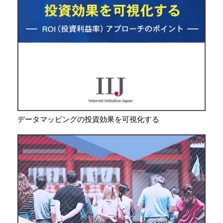
データマッピングの投資効果を可視化する