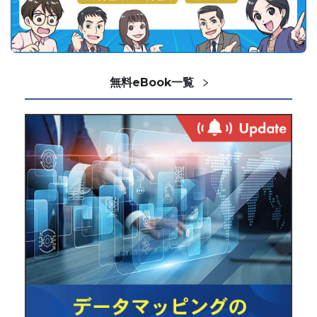
無料eBook一覧