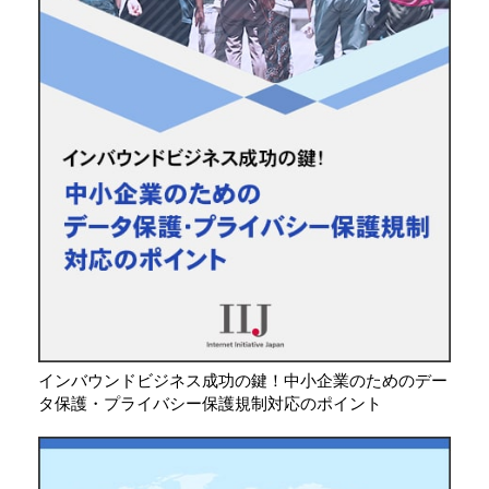
インバウンドビジネス成功の鍵！中小企業のためのデー
タ保護・プライバシー保護規制対応のポイント