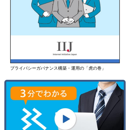
プライバシーガバナンス構築・運用の「虎の巻」