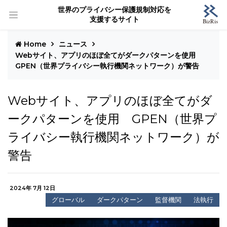
世界のプライバシー保護規制対応を
支援するサイト
Home
ニュース
Webサイト、アプリのほぼ全てがダークパターンを使用
GPEN（世界プライバシー執行機関ネットワーク）が警告
Webサイト、アプリのほぼ全てがダ
ークパターンを使用 GPEN（世界プ
ライバシー執行機関ネットワーク）が
警告
2024年 7月 12日
グローバル
ダークパターン
監督機関
法執行