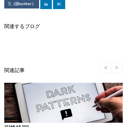
（旧twitter）
関連するブログ
関連記事
2026年 6月 5日