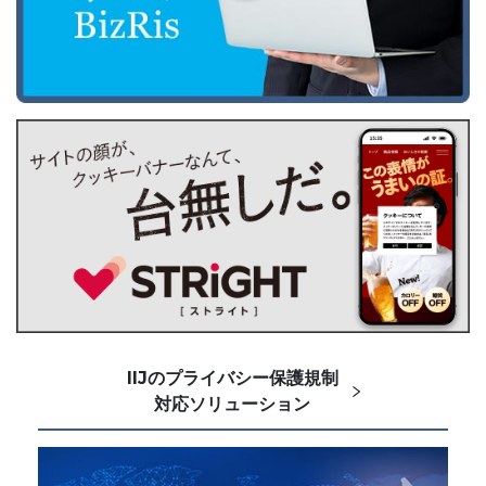
IIJのプライバシー保護規制
対応ソリューション