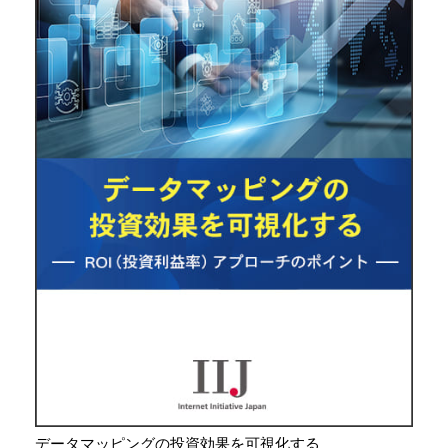
データマッピングの投資効果を可視化する