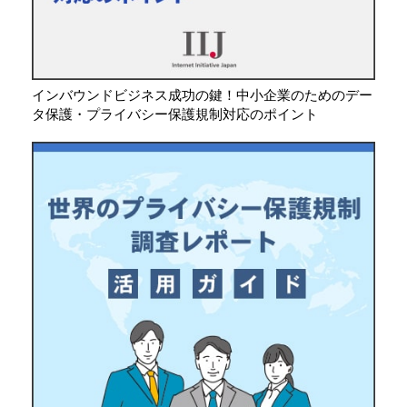
インバウンドビジネス成功の鍵！中小企業のためのデー
タ保護・プライバシー保護規制対応のポイント