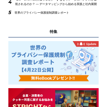
4
視されるのか？ ― データマッピングから始める実践と社内展開
5
世界のプライバシー保護規制調査レポート
特集