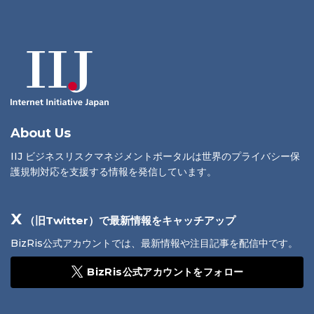
About Us
IIJ ビジネスリスクマネジメントポータルは世界のプライバシー保
護規制対応を支援する情報を発信しています。
X
（旧Twitter）で最新情報をキャッチアップ
BizRis公式アカウントでは、最新情報や注目記事を配信中です。
BizRis公式アカウントをフォロー