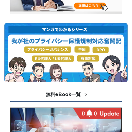
無料eBook一覧