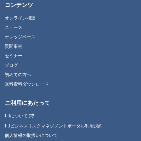
コンテンツ
オンライン相談
ニュース
ナレッジベース
質問事例
セミナー
ブログ
初めての方へ
無料資料ダウンロード
ご利用にあたって
IIJについて
IIJビジネスリスクマネジメントポータル利用規約
個人情報の取扱いについて