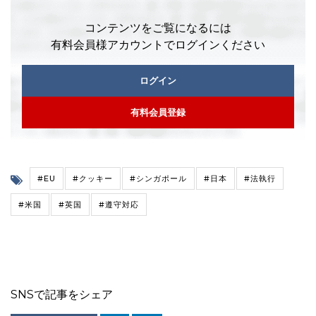
コンテンツをご覧になるには
有料会員様アカウントでログインください
ログイン
有料会員登録
#EU
#クッキー
#シンガポール
#日本
#法執行
#米国
#英国
#遵守対応
SNSで記事をシェア