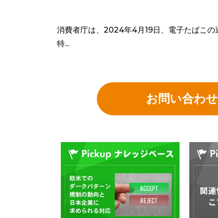
消費者庁は、2024年4月19日、電子たばこ
特...
お問い合わ