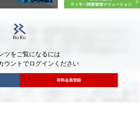
ンツをご覧になるには
カウントでログインください
有料会員登録