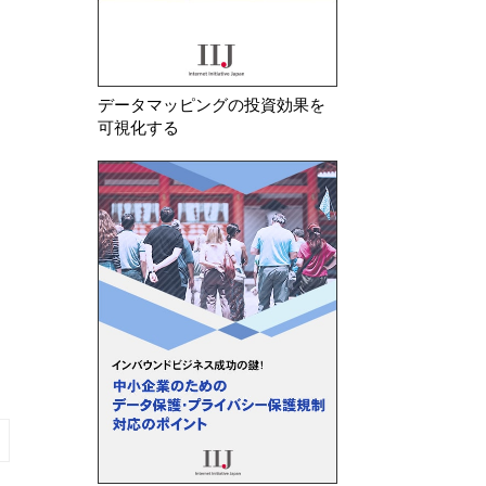
データマッピングの投資効果を
可視化する