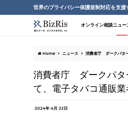
世界のプライバシー保護規制対応を支援
オンライン相談
ニュー
Home
ニュース
消費者庁 ダークパタ
消費者庁 ダークパタ
て、電子タバコ通販業
2024年 4月 22日