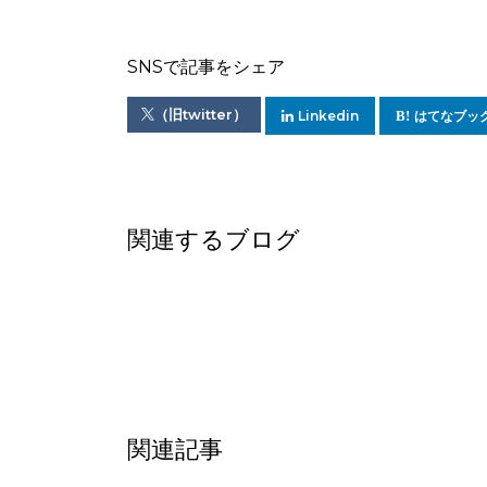
SNSで記事をシェア
（旧twitter）
Linkedin
はてなブッ
関連するブログ
関連記事