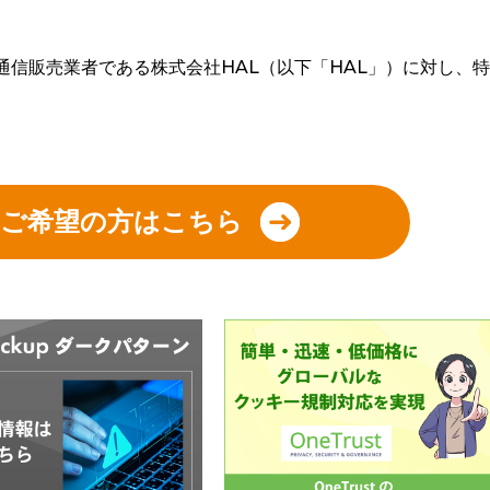
の通信販売業者である株式会社HAL（以下「HAL」）に対し、特
せご希望の方はこちら