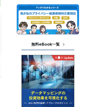
無料eBook一覧