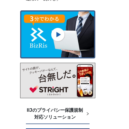
IIJのプライバシー保護規制
対応ソリューション