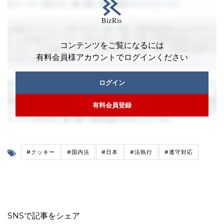
コンテンツをご覧になるには
有料会員様アカウントでログインください
ログイン
有料会員登録
#クッキー
#国内法
#日本
#法執行
#遵守対応
SNSで記事をシェア