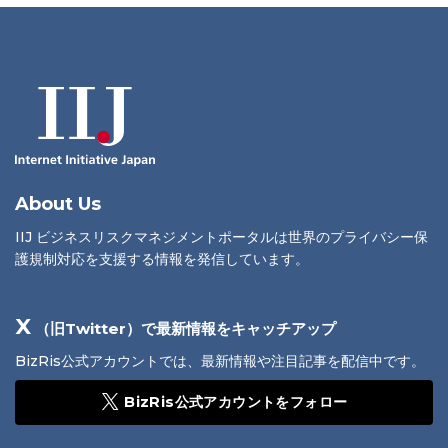
About Us
IIJ ビジネスリスクマネジメントポータルは世界のプライバシー保
護規制対応を支援する情報を発信しています。
X
（旧Twitter）で最新情報をキャッチアップ
BizRis公式アカウントでは、最新情報や注目記事を配信中です。
BizRis公式アカウントをフォロー