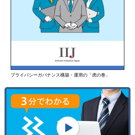
プライバシーガバナンス構築・運用の「虎の巻」