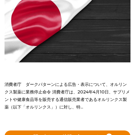
消費者庁 ダークパターンによる広告・表示について、オルリン
クス製薬に業務停止命令 消費者庁は、2024年4月10日、サプリメ
ントや健康食品等を販売する通信販売業者であるオルリンクス製
薬（以下「オルリンクス」）に対し、特...