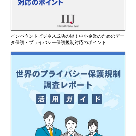
インバウンドビジネス成功の鍵！中小企業のためのデー
タ保護・プライバシー保護規制対応のポイント