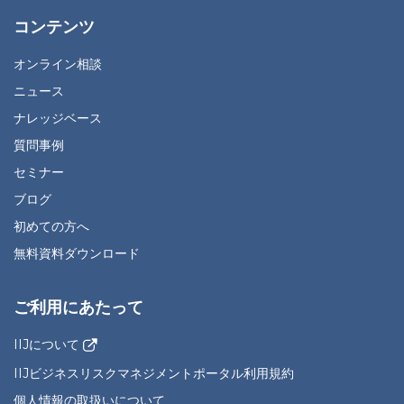
コンテンツ
オンライン相談
ニュース
ナレッジベース
質問事例
セミナー
ブログ
初めての方へ
無料資料ダウンロード
ご利用にあたって
IIJについて
IIJビジネスリスクマネジメントポータル利用規約
個人情報の取扱いについて