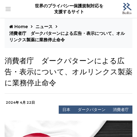
世界のプライバシー保護規制対応を
支援するサイト
Home
ニュース
消費者庁 ダークパターンによる広告・表示について、オル
リンクス製薬に業務停止命令
消費者庁 ダークパターンによる広
告・表示について、オルリンクス製薬
に業務停止命令
2024年 4月 22日
日本
ダークパターン
消費者庁