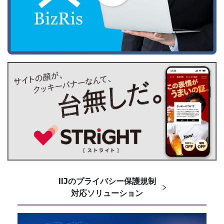
IIJのプライバシー保護規制
対応ソリューション