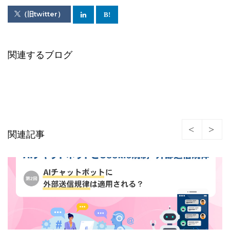
（旧twitter）
関連するブログ
関連記事