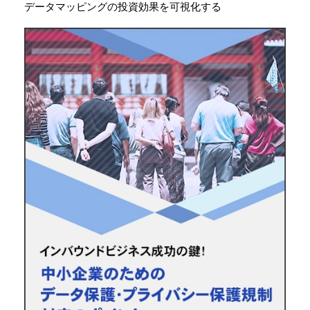
データマッピングの投資効果を可視化する