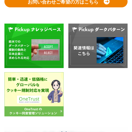
お問い合わせご希望の方はこちら