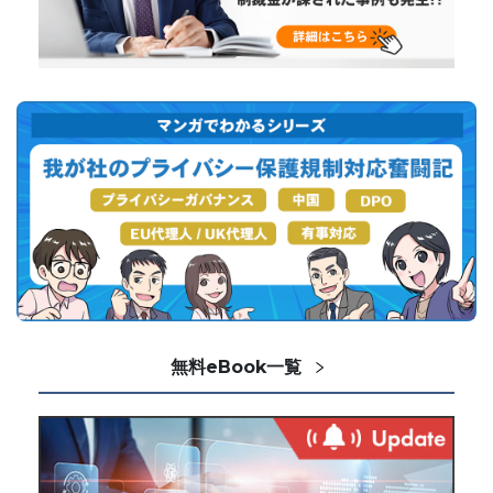
無料eBook一覧