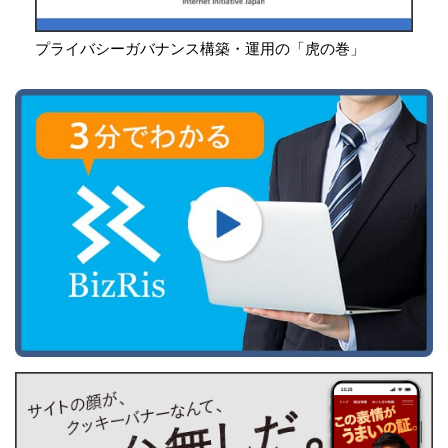
プライバシーガバナンス構築・運用の「虎の巻」