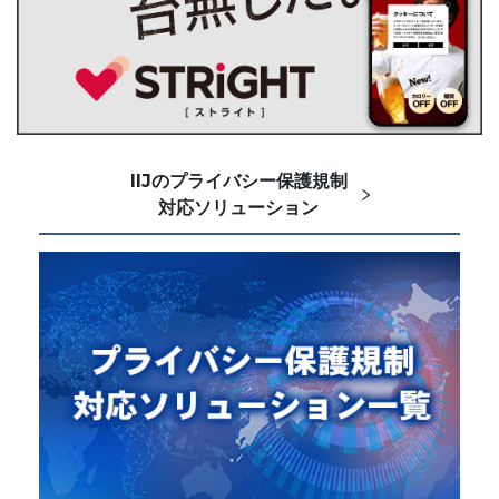
IIJのプライバシー保護規制
対応ソリューション