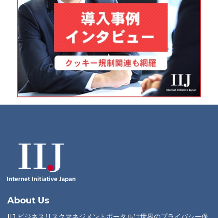
About Us
IIJ ビジネスリスクマネジメントポータルは世界のプライバシー保