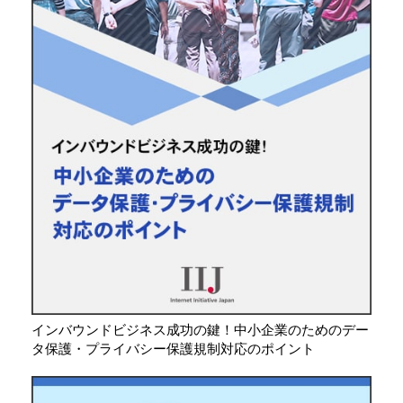
インバウンドビジネス成功の鍵！中小企業のためのデー
タ保護・プライバシー保護規制対応のポイント