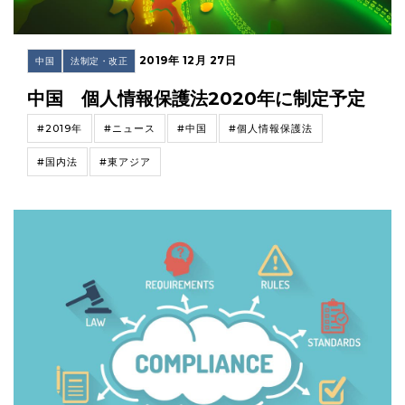
2019年 12月 27日
中国
法制定・改正
中国 個人情報保護法2020年に制定予定
#2019年
#ニュース
#中国
#個人情報保護法
#国内法
#東アジア