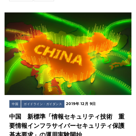
2019年 12月 9日
中国
ガイドライン・ガイダンス
中国 新標準「情報セキュリティ技術 重
要情報インフラサイバーセキュリティ保護
基本要求」の運用実験開始