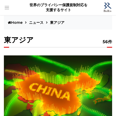
世界のプライバシー保護規制対応を
支援するサイト
Home
ニュース
東アジア
東アジア
56件