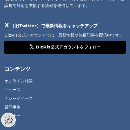
護規制対応を支援する情報を発信しています。
X
（旧Twitter）で最新情報をキャッチアップ
BizRis公式アカウントでは、最新情報や注目記事を配信中です。
BizRis公式アカウントをフォロー
コンテンツ
オンライン相談
ニュース
ナレッジベース
質問事例
セミナー
ブログ