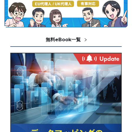
無料eBook一覧