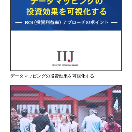
データマッピングの投資効果を可視化する