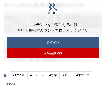
コンテンツをご覧になるには
有料会員様アカウントでログインください
ログイン
有料会員登録
#2019年
#ニュース
#政策
#日本
#東アジア
#法執行