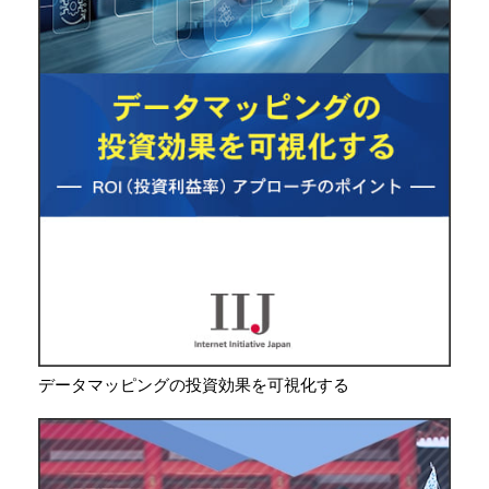
データマッピングの投資効果を可視化する