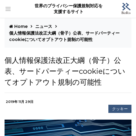
世界のプライバシー保護規制対応を
支援するサイト
Home
ニュース
個人情報保護法改正大綱（骨子）公表、サードパーティー
cookieについてオプトアウト規制の可能性
個人情報保護法改正大綱（骨子）公
表、サードパーティーcookieについ
てオプトアウト規制の可能性
2019年 11月 29日
クッキー