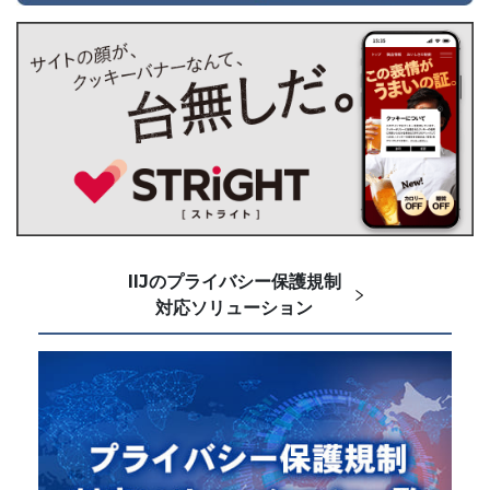
IIJのプライバシー保護規制
対応ソリューション