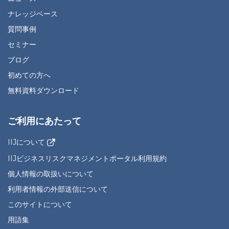
ナレッジベース
質問事例
セミナー
ブログ
初めての方へ
無料資料ダウンロード
ご利用にあたって
IIJについて
IIJビジネスリスクマネジメントポータル利用規約
個人情報の取扱いについて
利用者情報の外部送信について
このサイトについて
用語集