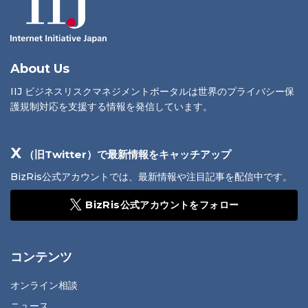
About Us
IIJ ビジネスリスクマネジメントポータルは世界のプライバシー保
護規制対応を支援する情報を発信しています。
X
（旧Twitter）で最新情報をキャッチアップ
BizRis公式アカウントでは、最新情報や注目記事を配信中です。
BizRis公式アカウントをフォロー
コンテンツ
オンライン相談
ニュース