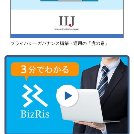
プライバシーガバナンス構築・運用の「虎の巻」