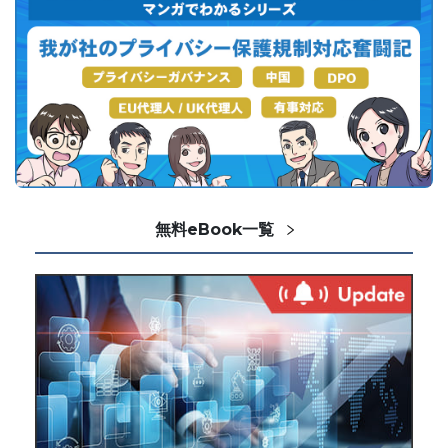
無料eBook一覧