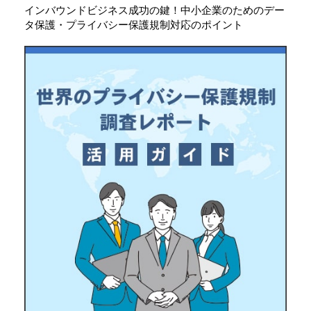
インバウンドビジネス成功の鍵！中小企業のためのデー
タ保護・プライバシー保護規制対応のポイント