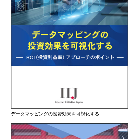
データマッピングの投資効果を可視化する