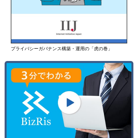
プライバシーガバナンス構築・運用の「虎の巻」