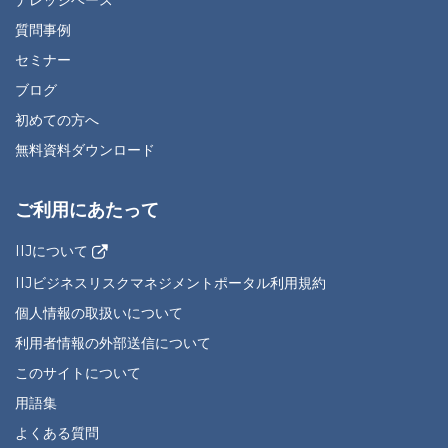
ナレッジベース
質問事例
セミナー
ブログ
初めての方へ
無料資料ダウンロード
ご利用にあたって
IIJについて
IIJビジネスリスクマネジメントポータル利用規約
個人情報の取扱いについて
利用者情報の外部送信について
このサイトについて
用語集
よくある質問