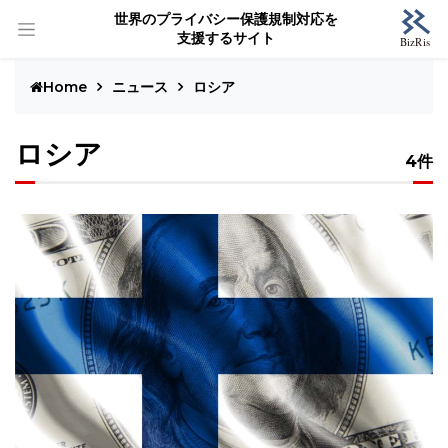
世界のプライバシー保護規制対応を
支援するサイト
Home
ニュース
ロシア
ロシア
4件