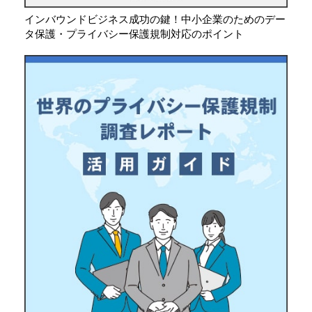
インバウンドビジネス成功の鍵！中小企業のためのデー
タ保護・プライバシー保護規制対応のポイント