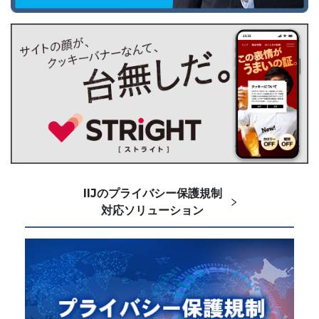
IIJのプライバシー保護規制
対応ソリューション