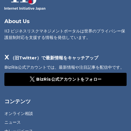
About Us
IIJ ビジネスリスクマネジメントポータルは世界のプライバシー保
護規制対応を支援する情報を発信しています。
X
（旧Twitter）で最新情報をキャッチアップ
BizRis公式アカウントでは、最新情報や注目記事を配信中です。
BizRis公式アカウントをフォロー
コンテンツ
オンライン相談
ニュース