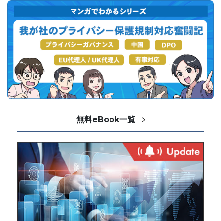
無料eBook一覧