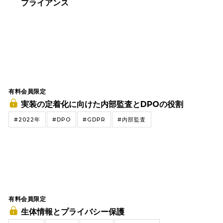
プライアンス
有料会員限定
実装の定着化に向けた内部監査とDPOの役割
#2022年
#DPO
#GDPR
#内部監査
有料会員限定
生体情報とプライバシー保護