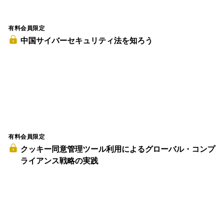
有料会員限定
中国サイバーセキュリティ法を知ろう
有料会員限定
クッキー同意管理ツール利用によるグローバル・コンプ
ライアンス戦略の実践