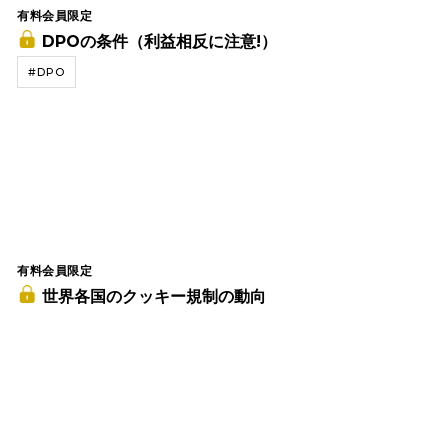
有料会員限定
DPOの条件（利益相反に注意!）
#DPO
有料会員限定
世界各国のクッキー規制の動向