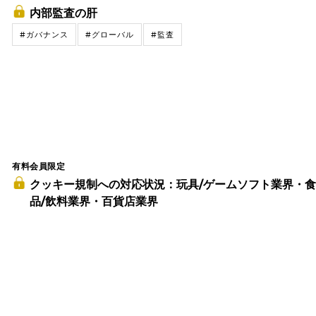
内部監査の肝
#ガバナンス
#グローバル
#監査
有料会員限定
クッキー規制への対応状況：玩具/ゲームソフト業界・
品/飲料業界・百貨店業界