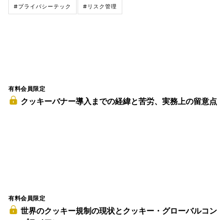
#プライバシーテック
#リスク管理
有料会員限定
クッキーバナー導入までの経緯と苦労、実務上の留意点
有料会員限定
世界のクッキー規制の現状とクッキー・グローバルコン