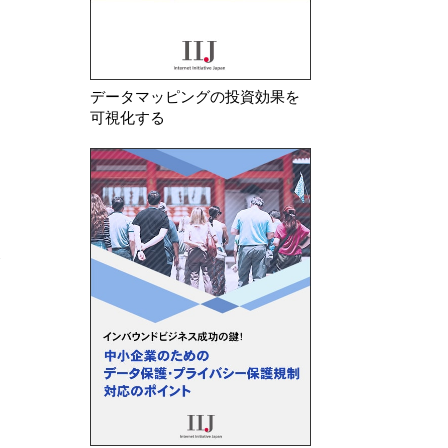
データマッピングの投資効果を
可視化する
食