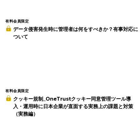
有料会員限定
データ侵害発生時に管理者は何をすべきか？有事対応に
ついて
有料会員限定
クッキー規制_OneTrustクッキー同意管理ツール導
入・運用時に日本企業が直面する実務上の課題と対策
（実務編）