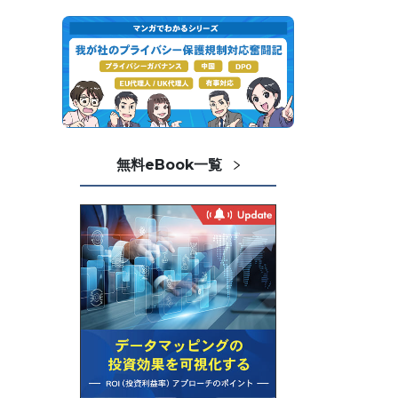
無料eBook一覧