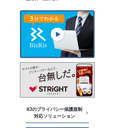
IIJのプライバシー保護規制
対応ソリューション