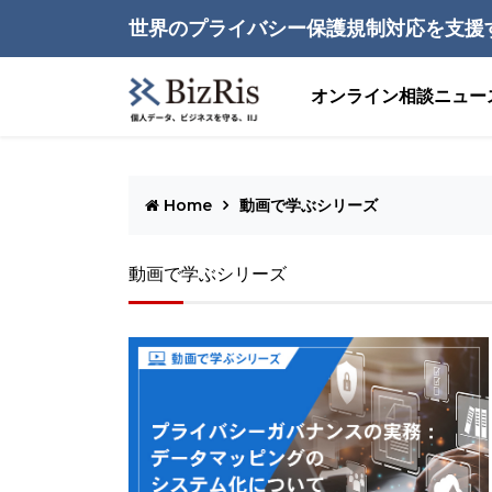
世界のプライバシー保護規制対応を支援
オンライン相談
ニュー
Home
動画で学ぶシリーズ
動画で学ぶシリーズ