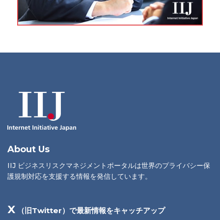
About Us
IIJ ビジネスリスクマネジメントポータルは世界のプライバシー保
護規制対応を支援する情報を発信しています。
X
（旧Twitter）で最新情報をキャッチアップ