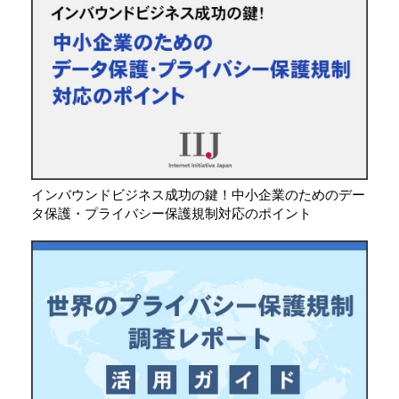
インバウンドビジネス成功の鍵！中小企業のためのデー
タ保護・プライバシー保護規制対応のポイント