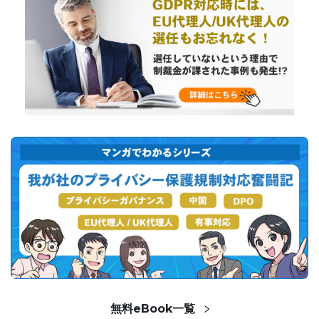
無料eBook一覧