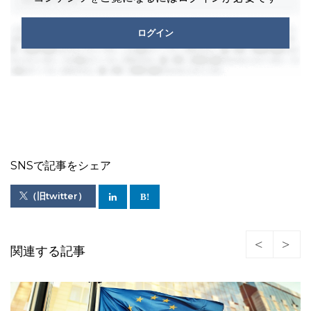
ログイン
SNSで記事をシェア
（旧twitter）
関連する記事