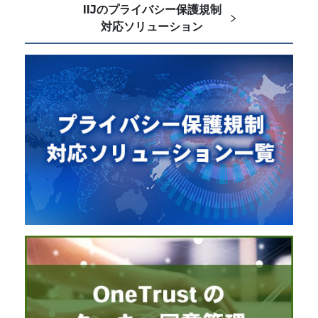
IIJのプライバシー保護規制
対応ソリューション