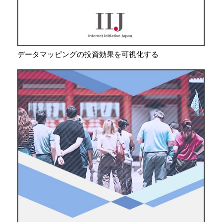
データマッピングの投資効果を可視化する