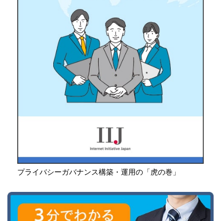
プライバシーガバナンス構築・運用の「虎の巻」