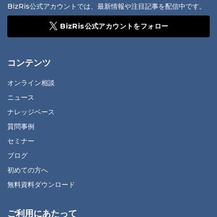
BizRis公式アカウントでは、最新情報や注目記事を配信中です。
BizRis公式アカウントをフォロー
コンテンツ
オンライン相談
ニュース
ナレッジベース
質問事例
セミナー
ブログ
初めての方へ
無料資料ダウンロード
ご利用にあたって