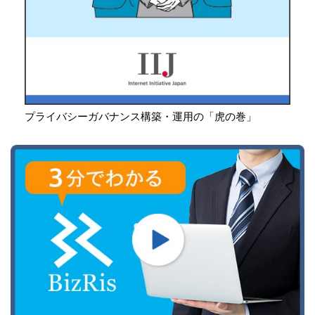
プライバシーガバナンス構築・運用の「虎の巻」