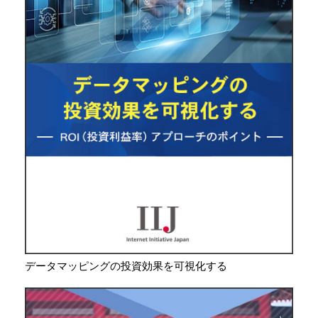
データマッピングの投資効果を可視化する