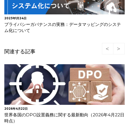
2023年1月24日
プライバシーガバナンスの実務：データマッピングのシステ
ム化について
関連する記事
2026年4月22日
世界各国のDPO設置義務に関する最新動向（2026年4月22日
時点）