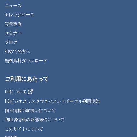
ニュース
ナレッジベース
質問事例
セミナー
ブログ
初めての方へ
無料資料ダウンロード
ご利用にあたって
IIJについて
IIJビジネスリスクマネジメントポータル利用規約
個人情報の取扱いについて
利用者情報の外部送信について
このサイトについて