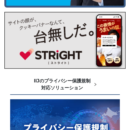
IIJのプライバシー保護規制
対応ソリューション