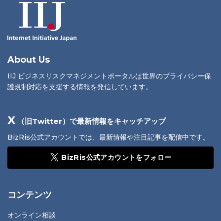
About Us
IIJ ビジネスリスクマネジメントポータルは世界のプライバシー保
護規制対応を支援する情報を発信しています。
X
（旧Twitter）で最新情報をキャッチアップ
BizRis公式アカウントでは、最新情報や注目記事を配信中です。
BizRis公式アカウントをフォロー
コンテンツ
オンライン相談