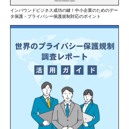
インバウンドビジネス成功の鍵！中小企業のためのデー
タ保護・プライバシー保護規制対応のポイント