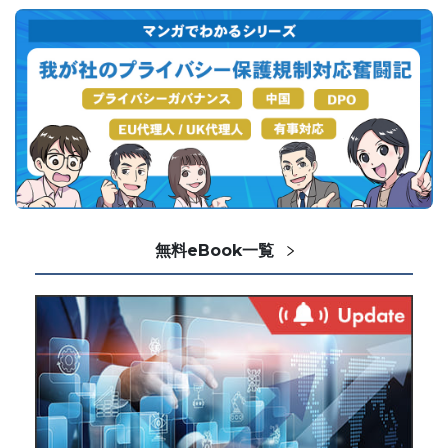
無料eBook一覧