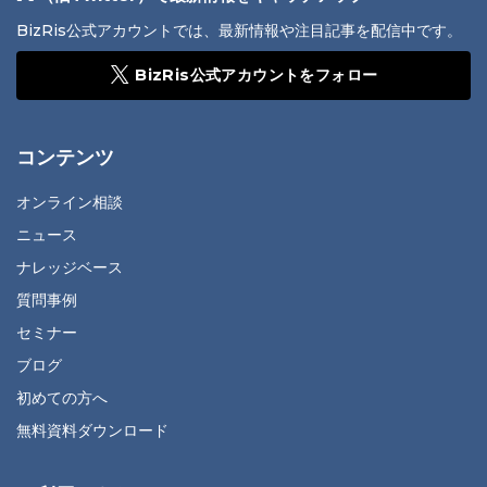
BizRis公式アカウントでは、最新情報や注目記事を配信中です。
BizRis公式アカウントをフォロー
コンテンツ
オンライン相談
ニュース
ナレッジベース
質問事例
セミナー
ブログ
初めての方へ
無料資料ダウンロード