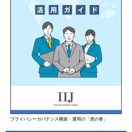
プライバシーガバナンス構築・運用の「虎の巻」