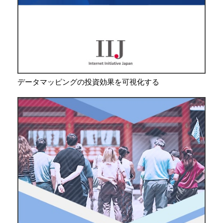
データマッピングの投資効果を可視化する