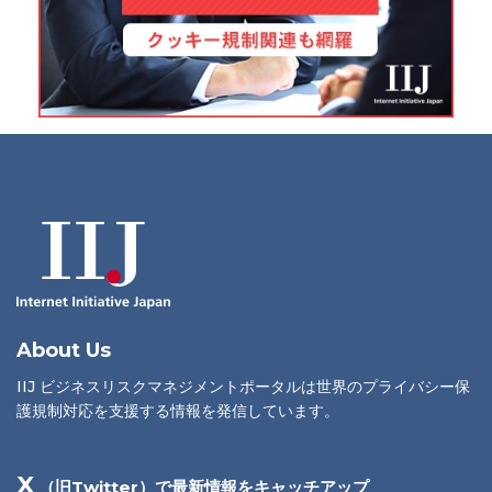
About Us
IIJ ビジネスリスクマネジメントポータルは世界のプライバシー保
護規制対応を支援する情報を発信しています。
X
（旧Twitter）で最新情報をキャッチアップ