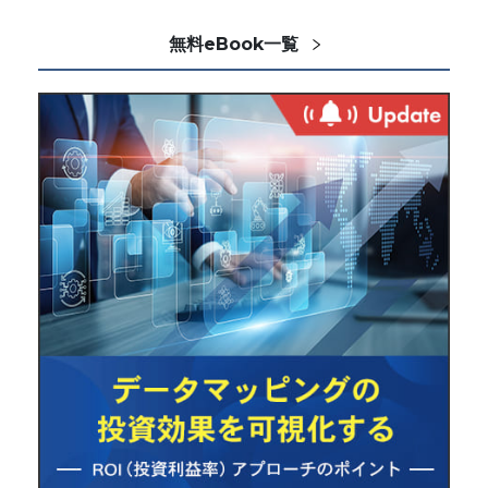
無料eBook一覧