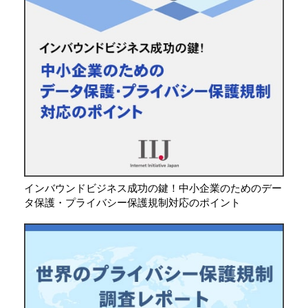
インバウンドビジネス成功の鍵！中小企業のためのデー
タ保護・プライバシー保護規制対応のポイント