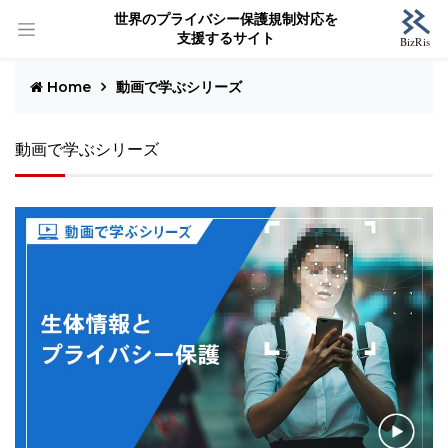
世界のプライバシー保護規制対応を
支援するサイト
Home
動画で学ぶシリーズ
動画で学ぶシリーズ