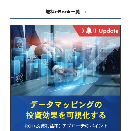
無料eBook一覧