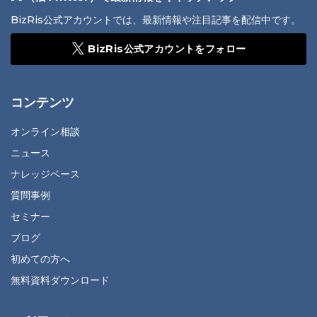
BizRis公式アカウントでは、最新情報や注目記事を配信中です。
BizRis公式アカウントをフォロー
コンテンツ
オンライン相談
ニュース
ナレッジベース
質問事例
セミナー
ブログ
初めての方へ
無料資料ダウンロード