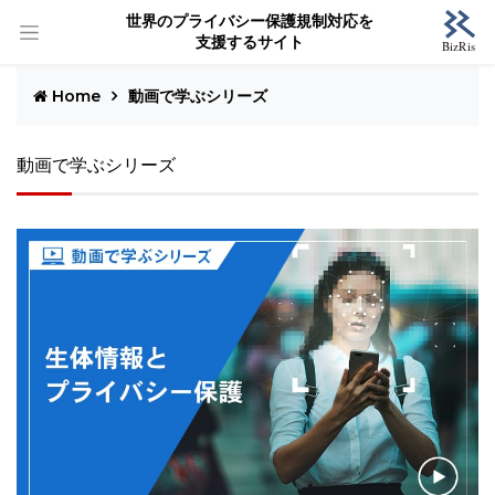
世界のプライバシー保護規制対応を
支援するサイト
Home
動画で学ぶシリーズ
動画で学ぶシリーズ