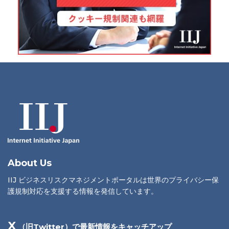
About Us
IIJ ビジネスリスクマネジメントポータルは世界のプライバシー保
護規制対応を支援する情報を発信しています。
X
（旧Twitter）で最新情報をキャッチアップ