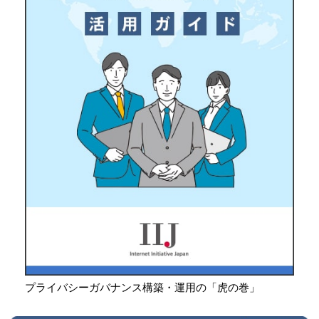
プライバシーガバナンス構築・運用の「虎の巻」