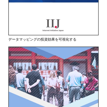
データマッピングの投資効果を可視化する