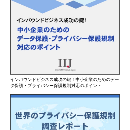
インバウンドビジネス成功の鍵！中小企業のためのデー
タ保護・プライバシー保護規制対応のポイント