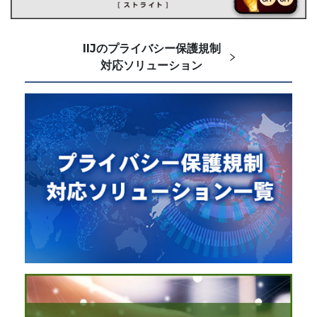
IIJのプライバシー保護規制
対応ソリューション