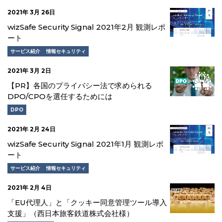
2021年 3月 26日
wizSafe Security Signal 2021年2月 観測レポ
ート
サービス紹介
情報セキュリティ
2021年 3月 2日
【PR】各国のプライバシー法で求められる
DPO/CPOを選任するためには
DPO
2021年 2月 24日
wizSafe Security Signal 2021年1月 観測レポ
ート
サービス紹介
情報セキュリティ
2021年 2月 4日
「EU代理人」と「クッキー同意管理ツール導入
支援」（西日本旅客鉄道株式会社様）