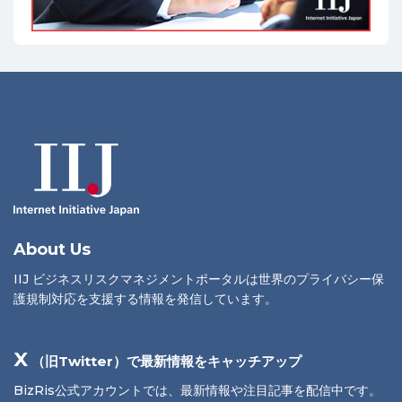
About Us
IIJ ビジネスリスクマネジメントポータルは世界のプライバシー保
護規制対応を支援する情報を発信しています。
X
（旧Twitter）で最新情報をキャッチアップ
BizRis公式アカウントでは、最新情報や注目記事を配信中です。