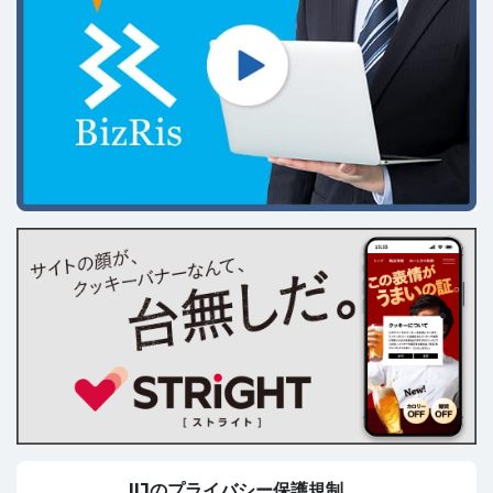
IIJのプライバシー保護規制