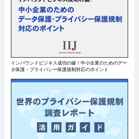
インバウンドビジネス成功の鍵！中小企業のためのデー
タ保護・プライバシー保護規制対応のポイント