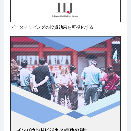
データマッピングの投資効果を可視化する