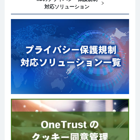
対応ソリューション