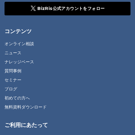
BizRis公式アカウントをフォロー
コンテンツ
オンライン相談
ニュース
ナレッジベース
質問事例
セミナー
ブログ
初めての方へ
無料資料ダウンロード
ご利用にあたって