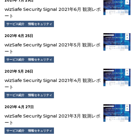
2021年 7月 29日
wizSafe Security Signal 2021年6月 観測レポ
ート
サービス紹介
情報セキュリティ
2021年 6月 25日
wizSafe Security Signal 2021年5月 観測レポ
ート
サービス紹介
情報セキュリティ
2021年 5月 26日
wizSafe Security Signal 2021年4月 観測レポ
ート
サービス紹介
情報セキュリティ
2021年 4月 27日
wizSafe Security Signal 2021年3月 観測レポ
ート
サービス紹介
情報セキュリティ