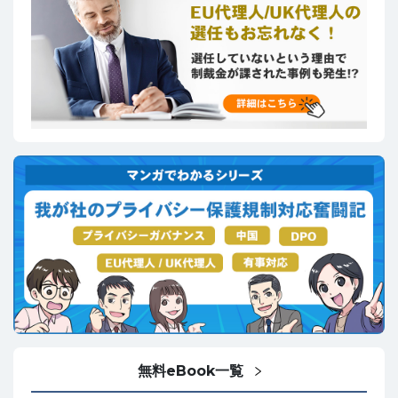
無料eBook一覧