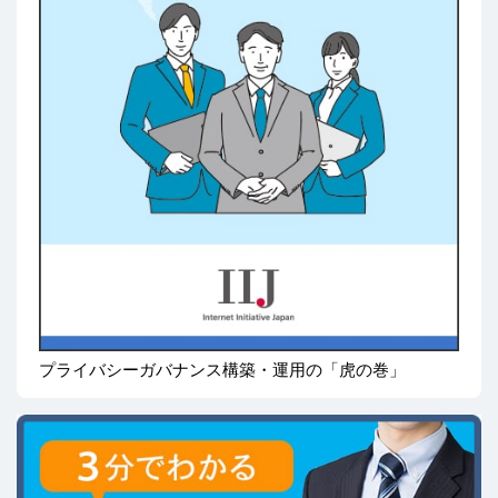
プライバシーガバナンス構築・運用の「虎の巻」