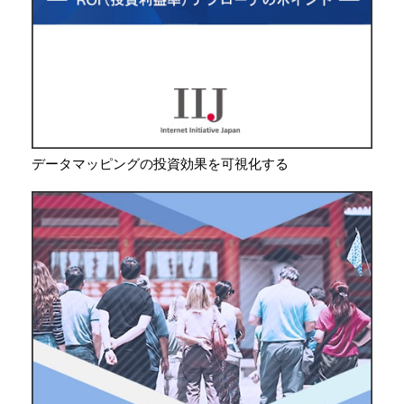
データマッピングの投資効果を可視化する