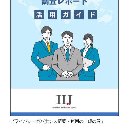
プライバシーガバナンス構築・運用の「虎の巻」