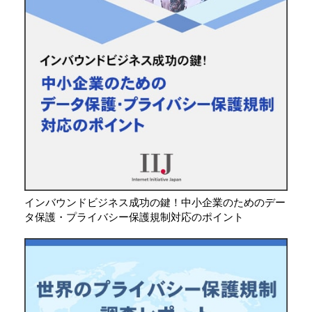
インバウンドビジネス成功の鍵！中小企業のためのデー
タ保護・プライバシー保護規制対応のポイント