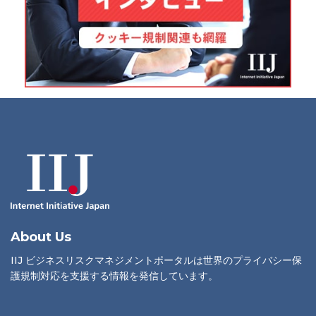
About Us
IIJ ビジネスリスクマネジメントポータルは世界のプライバシー保
護規制対応を支援する情報を発信しています。