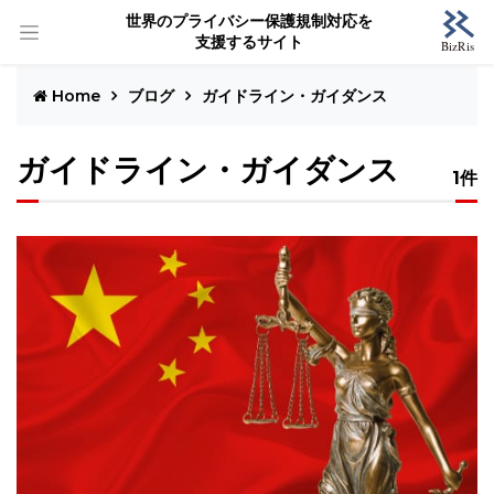
世界のプライバシー保護規制対応を
支援するサイト
Home
ブログ
ガイドライン・ガイダンス
ガイドライン・ガイダンス
1件