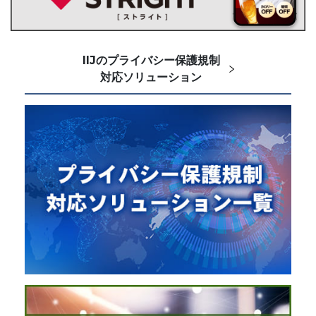
IIJのプライバシー保護規制
対応ソリューション