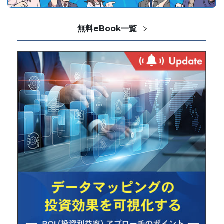
無料eBook一覧