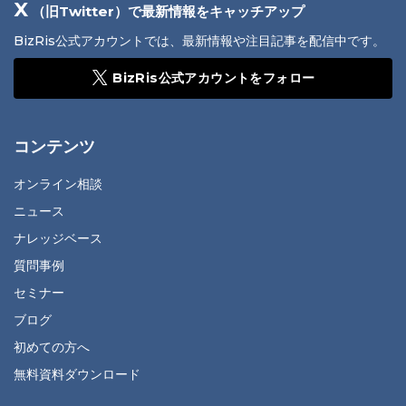
X
（旧Twitter）で最新情報をキャッチアップ
BizRis公式アカウントでは、最新情報や注目記事を配信中です。
BizRis公式アカウントをフォロー
コンテンツ
オンライン相談
ニュース
ナレッジベース
質問事例
セミナー
ブログ
初めての方へ
無料資料ダウンロード