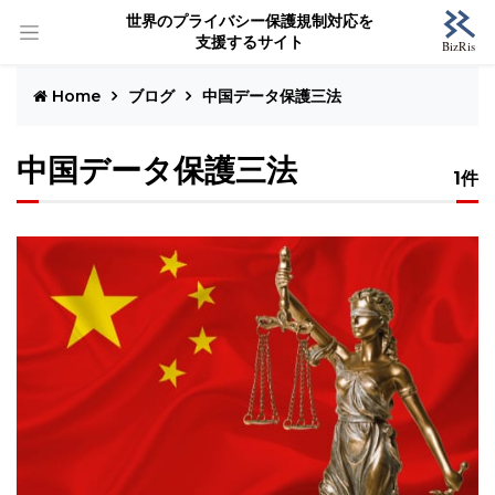
世界のプライバシー保護規制対応を
支援するサイト
Home
ブログ
中国データ保護三法
中国データ保護三法
1件