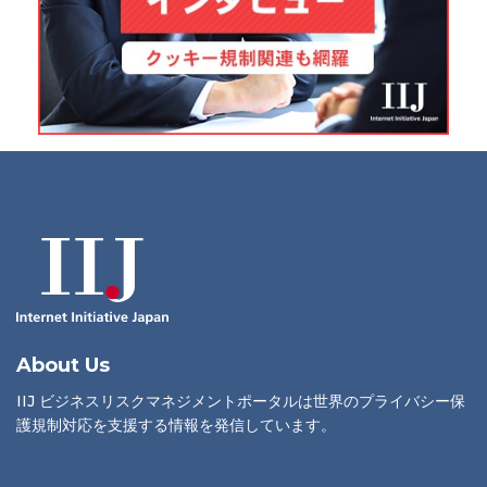
About Us
IIJ ビジネスリスクマネジメントポータルは世界のプライバシー保
護規制対応を支援する情報を発信しています。