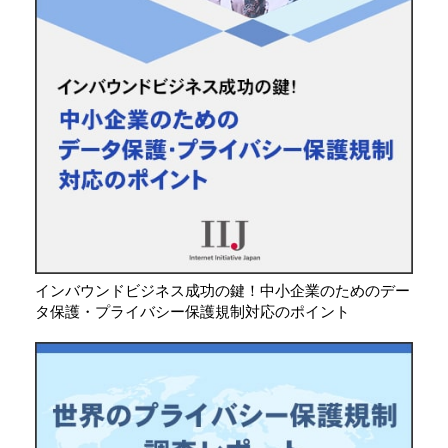
インバウンドビジネス成功の鍵！中小企業のためのデー
タ保護・プライバシー保護規制対応のポイント