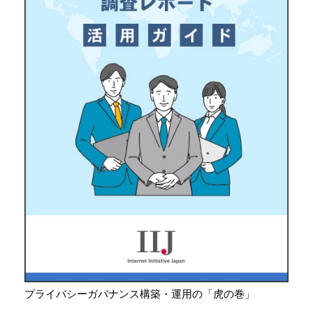
プライバシーガバナンス構築・運用の「虎の巻」