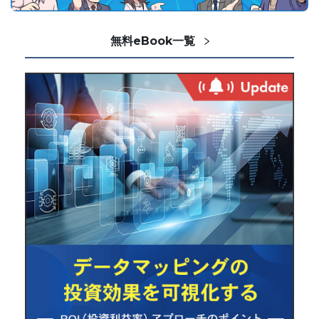
無料eBook一覧