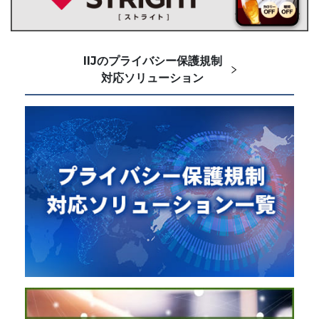
IIJのプライバシー保護規制
対応ソリューション