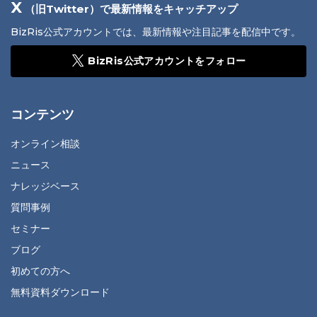
X
（旧Twitter）で最新情報をキャッチアップ
BizRis公式アカウントでは、最新情報や注目記事を配信中です。
BizRis公式アカウントをフォロー
コンテンツ
オンライン相談
ニュース
ナレッジベース
質問事例
セミナー
ブログ
初めての方へ
無料資料ダウンロード