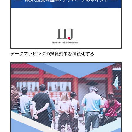
データマッピングの投資効果を可視化する