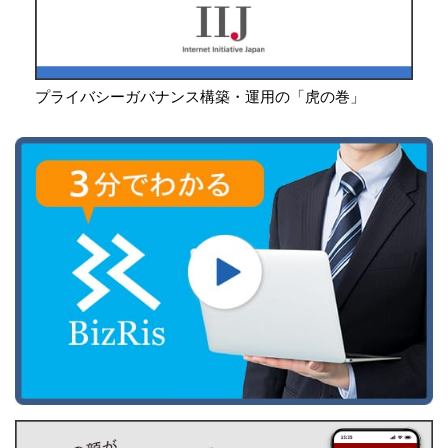
プライバシーガバナンス構築・運用の「虎の巻」