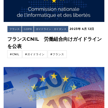
2023年 4月 12日
フランス
GDPR
ガイドライン・ガイダンス
フランスCNIL 労働組合向けガイドライン
を公表
#CNIL
#ガイドライン
#フランス