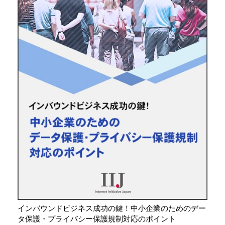
インバウンドビジネス成功の鍵！中小企業のためのデー
タ保護・プライバシー保護規制対応のポイント