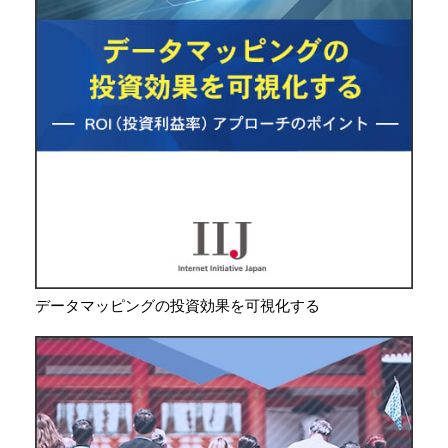
データマッピングの投資効果を可視化する