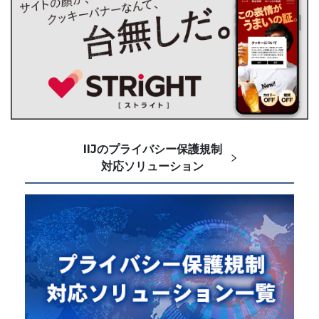
IIJのプライバシー保護規制
対応ソリューション