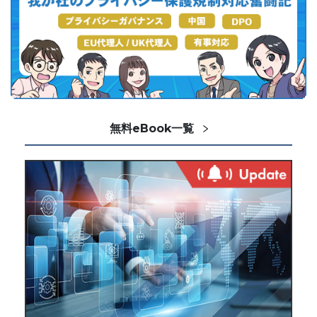
無料eBook一覧