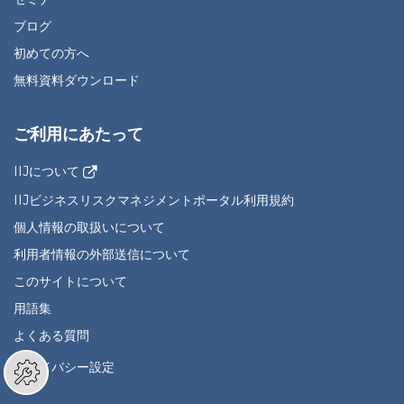
ブログ
初めての方へ
無料資料ダウンロード
ご利用にあたって
IIJについて
IIJビジネスリスクマネジメントポータル利用規約
個人情報の取扱いについて
利用者情報の外部送信について
このサイトについて
用語集
よくある質問
プライバシー設定