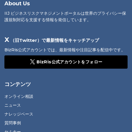
About Us
IIJ ビジネスリスクマネジメントポータルは世界のプライバシー保
護規制対応を支援する情報を発信しています。
X
（旧Twitter）で最新情報をキャッチアップ
BizRis公式アカウントでは、最新情報や注目記事を配信中です。
BizRis公式アカウントをフォロー
コンテンツ
オンライン相談
ニュース
ナレッジベース
質問事例
セミナー