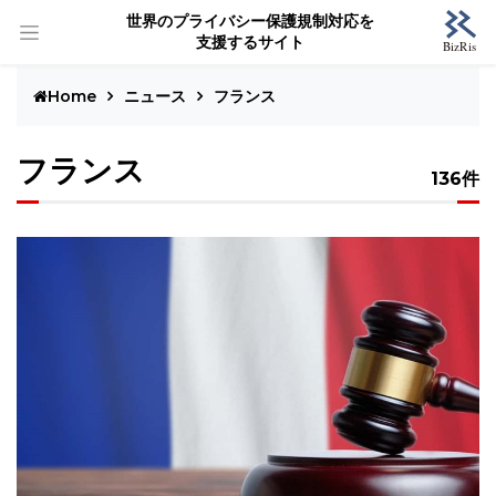
世界のプライバシー保護規制対応を
支援するサイト
Home
ニュース
フランス
フランス
136件