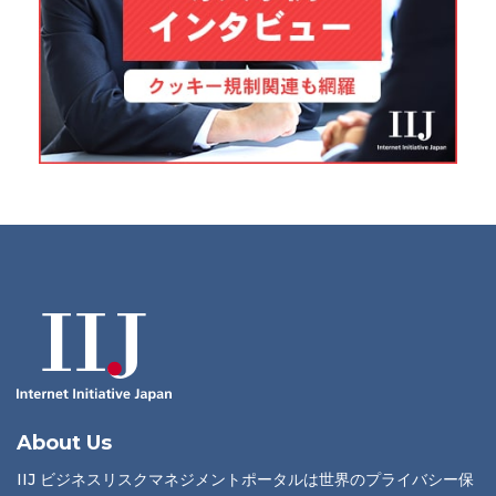
About Us
IIJ ビジネスリスクマネジメントポータルは世界のプライバシー保