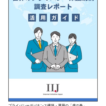
プライバシーガバナンス構築・運用の「虎の巻」