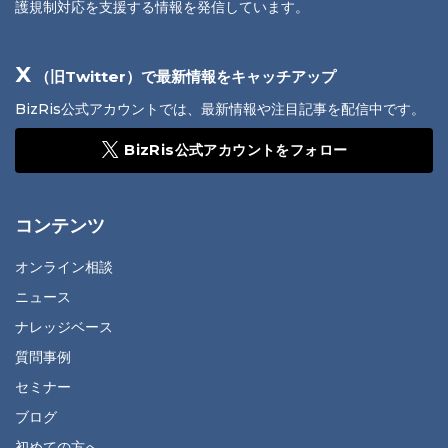
護規制対応を支援する情報を発信しています。
X
（旧Twitter）で最新情報をキャッチアップ
BizRis公式アカウントでは、最新情報や注目記事を配信中です。
BizRis公式アカウントをフォロー
コンテンツ
オンライン相談
ニュース
ナレッジベース
質問事例
セミナー
ブログ
初めての方へ