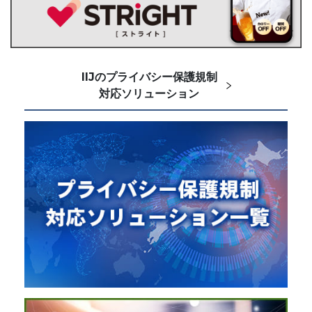
IIJのプライバシー保護規制
対応ソリューション