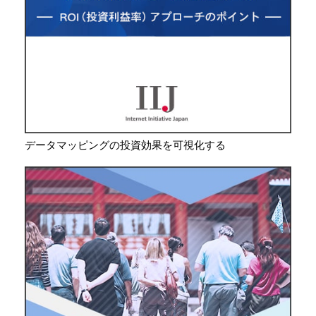
データマッピングの投資効果を可視化する