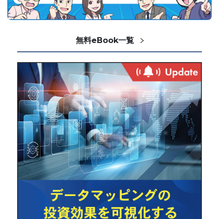
無料eBook一覧