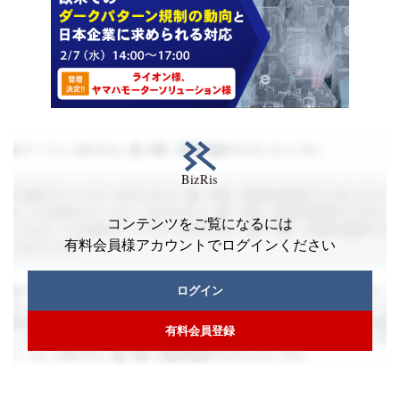
コンテンツをご覧になるには
有料会員様アカウントでログインください
ログイン
有料会員登録