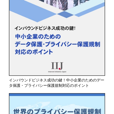
インバウンドビジネス成功の鍵！中小企業のためのデー
タ保護・プライバシー保護規制対応のポイント