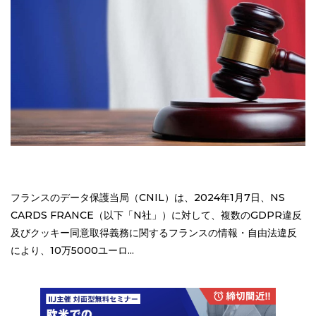
フランスのデータ保護当局（CNIL）は、2024年1月7日、NS
CARDS FRANCE（以下「N社」）に対して、複数のGDPR違反
及びクッキー同意取得義務に関するフランスの情報・自由法違反
により、10万5000ユーロ...