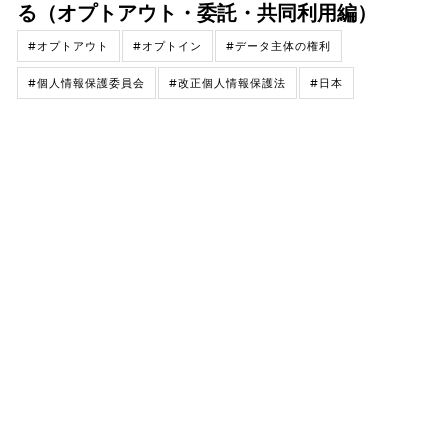
る（オプトアウト・委託・共同利用編）
#オプトアウト
#オプトイン
#データ主体の権利
#個人情報保護委員会
#改正個人情報保護法
#日本