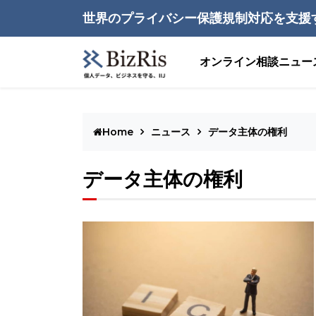
世界のプライバシー保護規制対応を支援
オンライン相談
ニュー
Home
ニュース
データ主体の権利
データ主体の権利