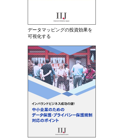
データマッピングの投資効果を
可視化する