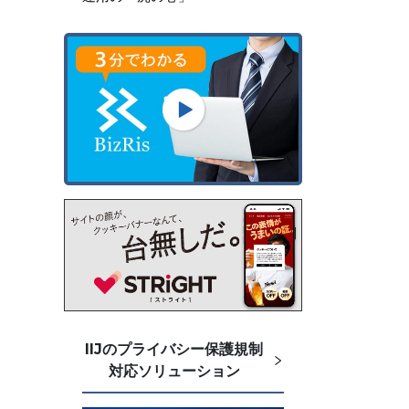
IIJのプライバシー保護規制
対応ソリューション