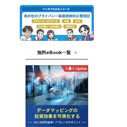
無料eBook一覧