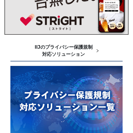
IIJのプライバシー保護規制
対応ソリューション