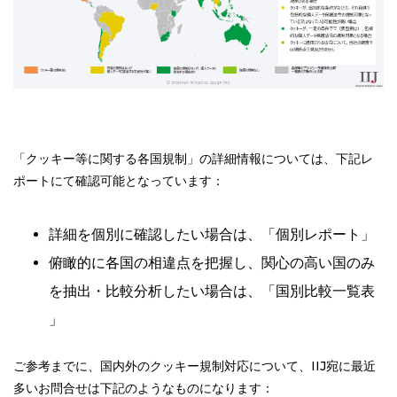
「クッキー等に関する各国規制」の詳細情報については、下記レ
ポートにて確認可能となっています：
詳細を個別に確認したい場合は、「個別レポート」
俯瞰的に各国の相違点を把握し、関心の高い国のみ
を抽出・比較分析したい場合は、「国別比較一覧表
」
ご参考までに、国内外のクッキー規制対応について、IIJ宛に最近
多いお問合せは下記のようなものになります：