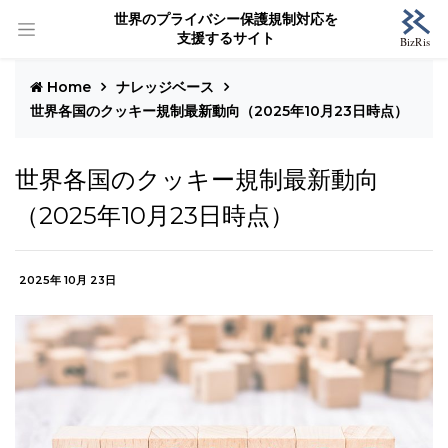
世界のプライバシー保護規制対応を
支援するサイト
Home
ナレッジベース
世界各国のクッキー規制最新動向（2025年10月23日時点）
世界各国のクッキー規制最新動向
（2025年10月23日時点）
2025年 10月 23日