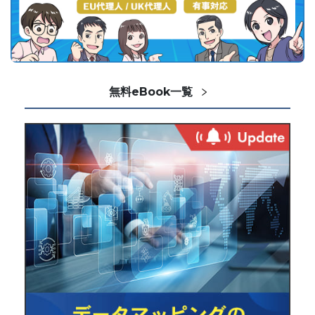
無料eBook一覧