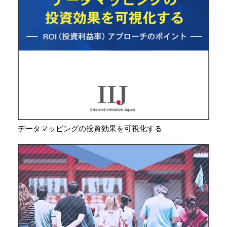
データマッピングの投資効果を可視化する