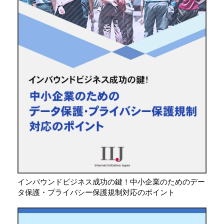
インバウンドビジネス成功の鍵！中小企業のためのデー
タ保護・プライバシー保護規制対応のポイント