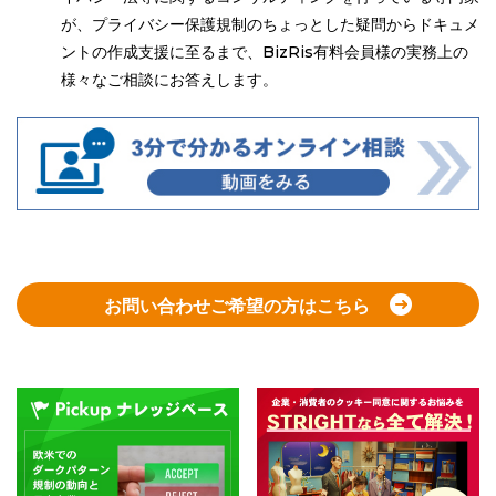
が、プライバシー保護規制のちょっとした疑問からドキュメ
ントの作成支援に至るまで、BizRis有料会員様の実務上の
様々なご相談にお答えします。
お問い合わせご希望の方はこちら