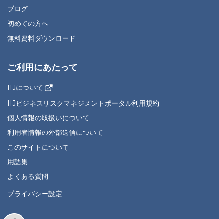
ブログ
初めての方へ
無料資料ダウンロード
ご利用にあたって
IIJについて
IIJビジネスリスクマネジメントポータル利用規約
個人情報の取扱いについて
利用者情報の外部送信について
このサイトについて
用語集
よくある質問
プライバシー設定