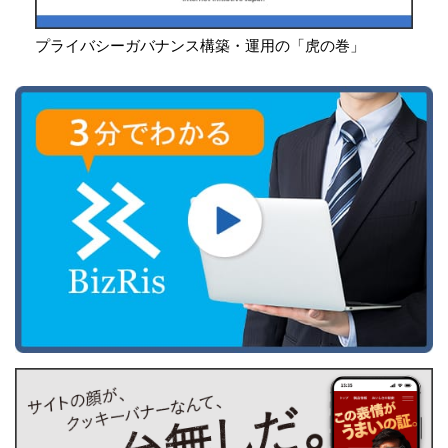
プライバシーガバナンス構築・運用の「虎の巻」