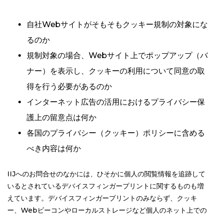
自社Webサイトがそもそもクッキー規制の対象にな
るのか
規制対象の場合、Webサイト上でポップアップ（バ
ナー）を表示し、クッキーの利用について同意の取
得を行う必要があるのか
インターネット広告の活用におけるプライバシー保
護上の留意点は何か
各国のプライバシー（クッキー）ポリシーに含める
べき内容は何か
IIJへのお問合せのなかには、ひそかに個人の閲覧情報を追跡して
いるとされているデバイスフィンガープリントに関するものも増
えています。デバイスフィンガープリントのみならず、クッキ
ー、Webビーコンやローカルストレージなど個人のネット上での