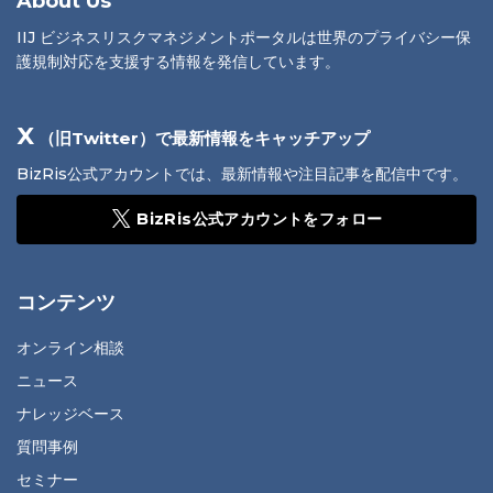
About Us
IIJ ビジネスリスクマネジメントポータルは世界のプライバシー保
護規制対応を支援する情報を発信しています。
X
（旧Twitter）で最新情報をキャッチアップ
BizRis公式アカウントでは、最新情報や注目記事を配信中です。
BizRis公式アカウントをフォロー
コンテンツ
オンライン相談
ニュース
ナレッジベース
質問事例
セミナー