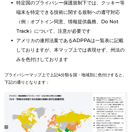
特定国のプライバシー保護規制下では、クッキー等
端末を特定できる技術に関する規制への遵守対応
（例：オプトイン同意、情報提供義務、Do Not
Track）について、注意が必要です
アメリカの連邦法案であるADPPAは一覧表に記載
しておりますが、本マップ上では表現せず、州法の
みを色付けしております
プライバシーマップ上で上記4分類を国・地域別に色付けすると、
下記の通りとなります：