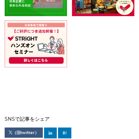
SNSで記事をシェア
（旧twitter）