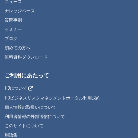
ニュース
ナレッジベース
質問事例
セミナー
ブログ
初めての方へ
無料資料ダウンロード
ご利用にあたって
IIJについて
IIJビジネスリスクマネジメントポータル利用規約
個人情報の取扱いについて
利用者情報の外部送信について
このサイトについて
用語集