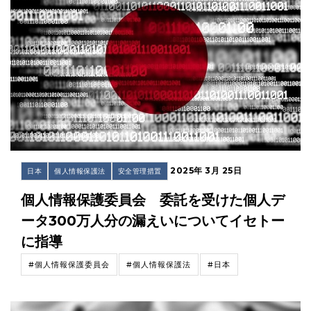
2025年 3月 25日
日本
個人情報保護法
安全管理措置
個人情報保護委員会 委託を受けた個人デ
ータ300万人分の漏えいについてイセトー
に指導
#個人情報保護委員会
#個人情報保護法
#日本