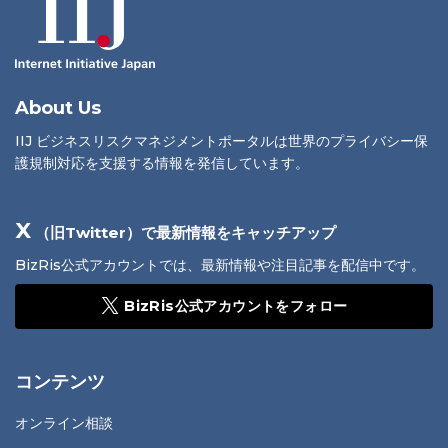
About Us
IIJ ビジネスリスクマネジメントポータルは世界のプライバシー保
護規制対応を支援する情報を発信しています。
X
（旧Twitter）で最新情報をキャッチアップ
BizRis公式アカウントでは、最新情報や注目記事を配信中です。
BizRis公式アカウントをフォロー
コンテンツ
オンライン相談