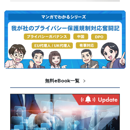
無料eBook一覧