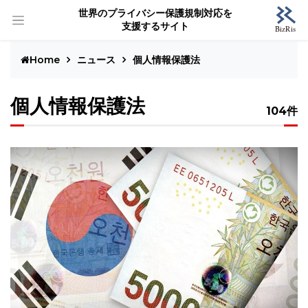
世界のプライバシー保護規制対応を
支援するサイト
Home
ニュース
個人情報保護法
個人情報保護法
104件