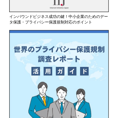
インバウンドビジネス成功の鍵！中小企業のためのデー
タ保護・プライバシー保護規制対応のポイント