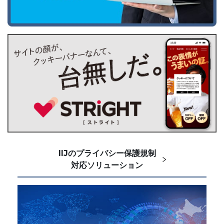
IIJのプライバシー保護規制
対応ソリューション