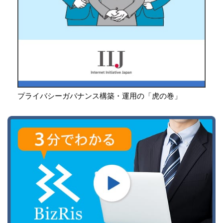
プライバシーガバナンス構築・運用の「虎の巻」