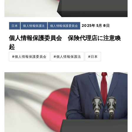
2025年 5月 8日
日本
個人情報保護法
個人情報保護委員会
個人情報保護委員会 保険代理店に注意喚
起
#個人情報保護委員会
#個人情報保護法
#日本