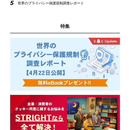
5
世界のプライバシー保護規制調査レポート
特集