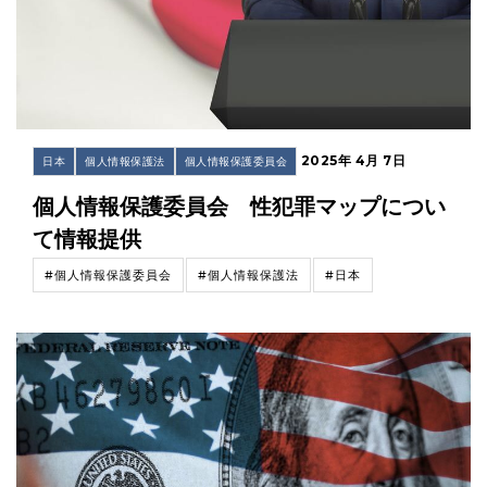
2025年 4月 7日
日本
個人情報保護法
個人情報保護委員会
個人情報保護委員会 性犯罪マップについ
て情報提供
#個人情報保護委員会
#個人情報保護法
#日本