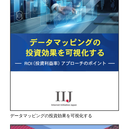
データマッピングの投資効果を可視化する