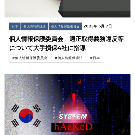
2025年 5月 7日
日本
個人情報保護法
個人情報保護委員会
個人情報保護委員会 適正取得義務違反等
について大手損保4社に指導
#個人情報保護委員会
#個人情報保護法
#日本