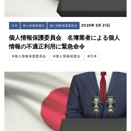
2025年 5月 21日
日本
個人情報保護法
個人情報保護委員会
個人情報保護委員会 名簿業者による個人
情報の不適正利用に緊急命令
#個人情報保護委員会
#個人情報保護法
#日本