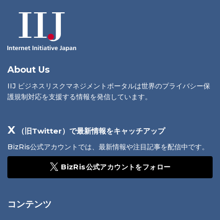
About Us
IIJ ビジネスリスクマネジメントポータルは世界のプライバシー保
護規制対応を支援する情報を発信しています。
X
（旧Twitter）で最新情報をキャッチアップ
BizRis公式アカウントでは、最新情報や注目記事を配信中です。
BizRis公式アカウントをフォロー
コンテンツ