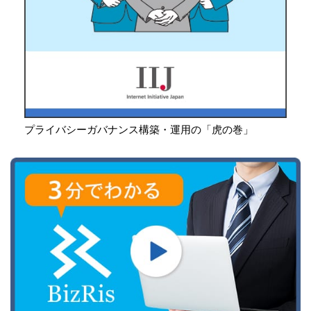
プライバシーガバナンス構築・運用の「虎の巻」