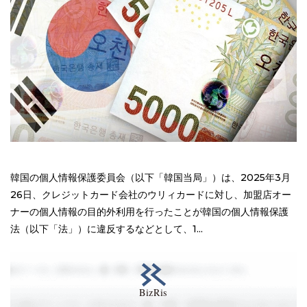
韓国の個人情報保護委員会（以下「韓国当局」）は、2025年3月
26日、クレジットカード会社のウリィカードに対し、加盟店オー
ナーの個人情報の目的外利用を行ったことが韓国の個人情報保護
法（以下「法」）に違反するなどとして、1...