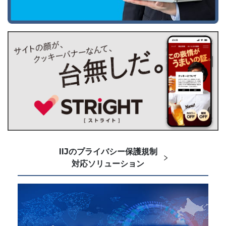
IIJのプライバシー保護規制
対応ソリューション