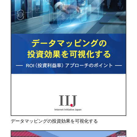
データマッピングの投資効果を可視化する