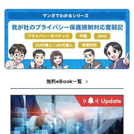
無料eBook一覧