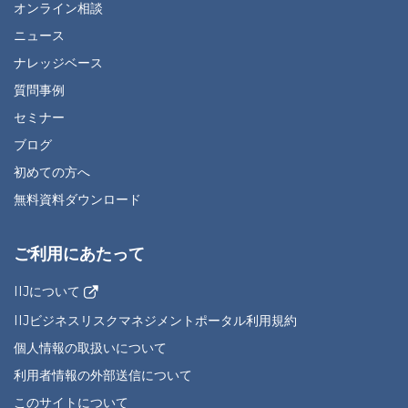
オンライン相談
ニュース
ナレッジベース
質問事例
セミナー
ブログ
初めての方へ
無料資料ダウンロード
ご利用にあたって
IIJについて
IIJビジネスリスクマネジメントポータル利用規約
個人情報の取扱いについて
利用者情報の外部送信について
このサイトについて