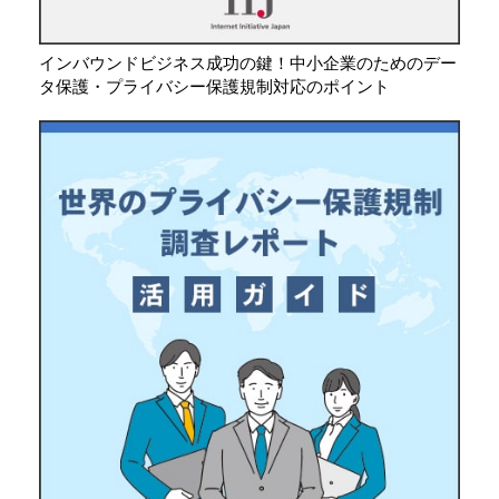
インバウンドビジネス成功の鍵！中小企業のためのデー
タ保護・プライバシー保護規制対応のポイント