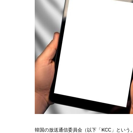
韓国の放送通信委員会（以下「KCC」という。