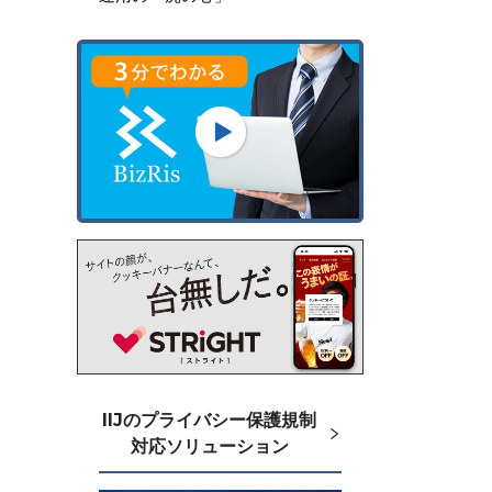
IIJのプライバシー保護規制
対応ソリューション