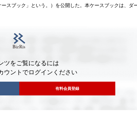
ケースブック」という。）を公開した。本ケースブックは、ダ
ンツをご覧になるには
カウントでログインください
有料会員登録