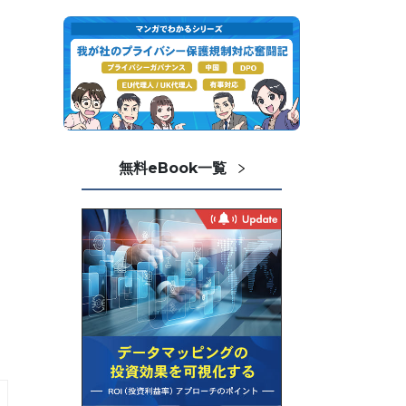
無料eBook一覧