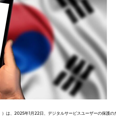
）は、2025年1月22日、デジタルサービスユーザーの保護の