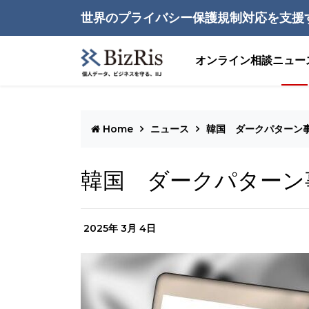
世界のプライバシー保護規制対応を支援
オンライン相談
ニュー
Home
ニュース
韓国 ダークパターン
韓国 ダークパターン
2025年 3月 4日