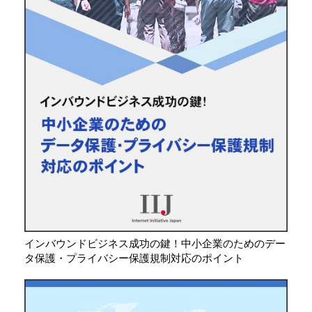
インバウンドビジネス成功の鍵！中小企業のためのデー
タ保護・プライバシー保護規制対応のポイント