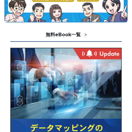
無料eBook一覧