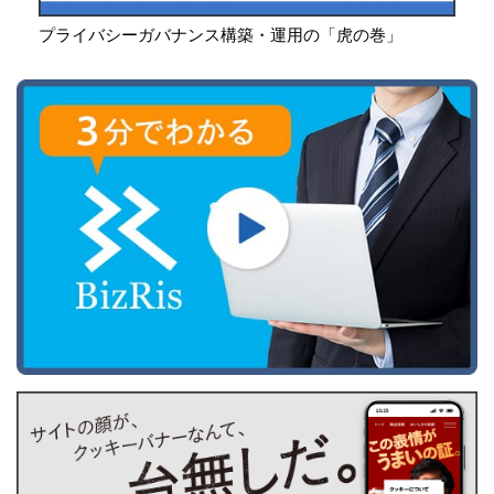
プライバシーガバナンス構築・運用の「虎の巻」