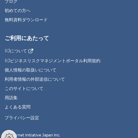
ブログ
初めての方へ
無料資料ダウンロード
ご利用にあたって
IIJについて
IIJビジネスリスクマネジメントポータル利用規約
個人情報の取扱いについて
利用者情報の外部送信について
このサイトについて
用語集
よくある質問
プライバシー設定
© Internet Initiative Japan Inc.