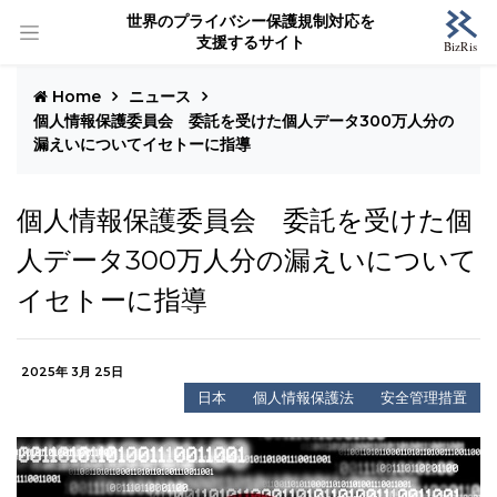
世界のプライバシー保護規制対応を
支援するサイト
Home
ニュース
個人情報保護委員会 委託を受けた個人データ300万人分の
漏えいについてイセトーに指導
個人情報保護委員会 委託を受けた個
人データ300万人分の漏えいについて
イセトーに指導
2025年 3月 25日
日本
個人情報保護法
安全管理措置