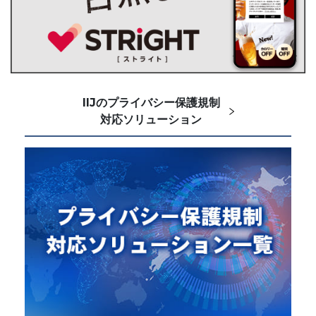
IIJのプライバシー保護規制
対応ソリューション