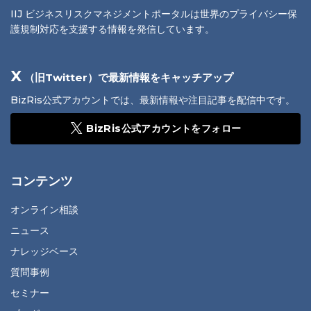
IIJ ビジネスリスクマネジメントポータルは世界のプライバシー保
護規制対応を支援する情報を発信しています。
X
（旧Twitter）で最新情報をキャッチアップ
BizRis公式アカウントでは、最新情報や注目記事を配信中です。
BizRis公式アカウントをフォロー
コンテンツ
オンライン相談
ニュース
ナレッジベース
質問事例
セミナー