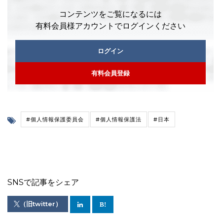
コンテンツをご覧になるには
有料会員様アカウントでログインください
ログイン
有料会員登録
#個人情報保護委員会
#個人情報保護法
#日本
SNSで記事をシェア
（旧twitter）