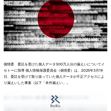
個情委 委託を受けた個人データ300万人分の漏えいについてイ
セトーに指導 個人情報保護委員会（個情委）は、2025年3月19
日、委託を受けて取り扱っていた個人データが不正アクセスによ
り漏えいした事案（以下「本件漏えい」...