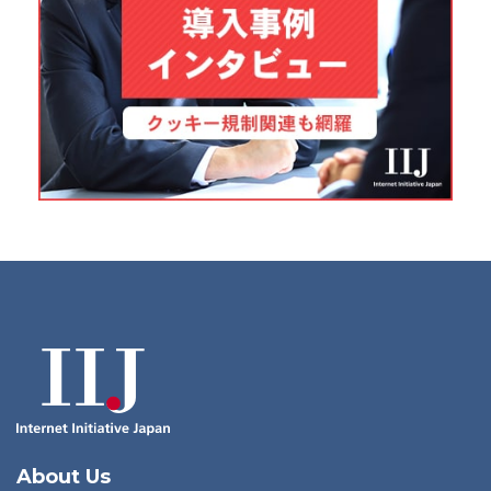
About Us