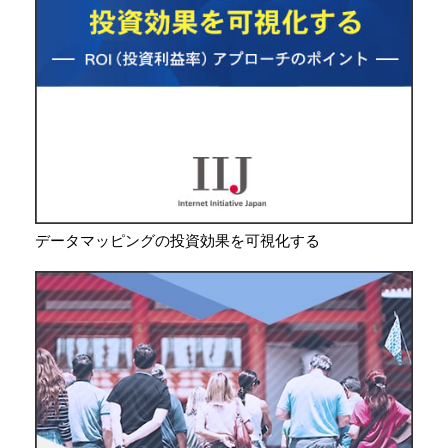
データマッピングの投資効果を可視化する