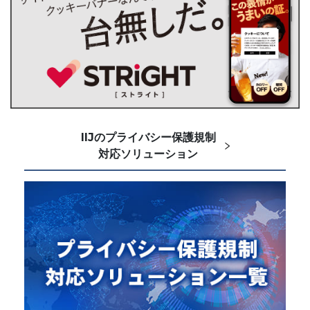
IIJのプライバシー保護規制
対応ソリューション