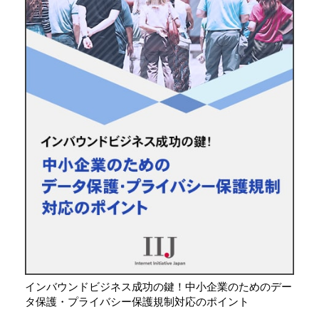
インバウンドビジネス成功の鍵！中小企業のためのデー
タ保護・プライバシー保護規制対応のポイント