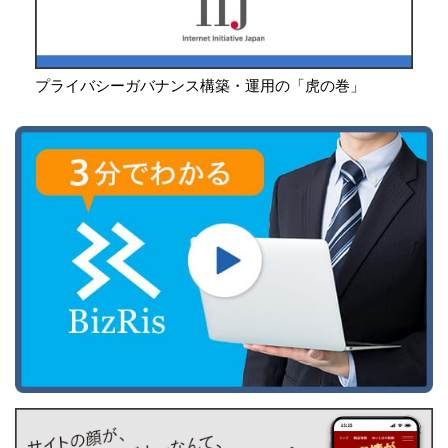
プライバシーガバナンス構築・運用の「虎の巻」