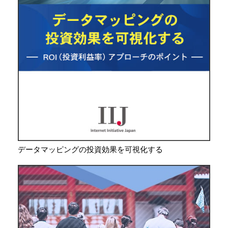
データマッピングの投資効果を可視化する