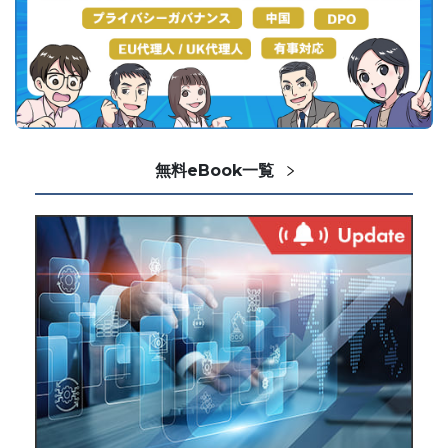
無料eBook一覧