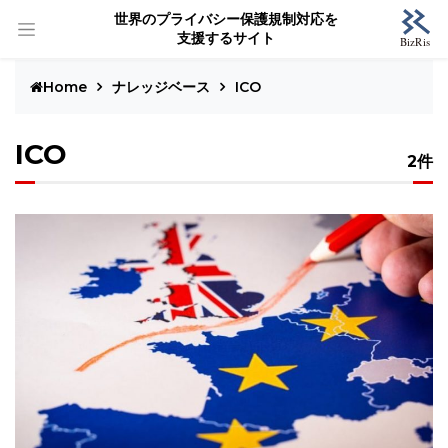
世界のプライバシー保護規制対応を
支援するサイト
Home
ナレッジベース
ICO
ICO
2件