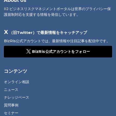
About Us
IIJ ビジネスリスクマネジメントポータルは世界のプライバシー保
護規制対応を支援する情報を発信しています。
X
（旧Twitter）で最新情報をキャッチアップ
BizRis公式アカウントでは、最新情報や注目記事を配信中です。
BizRis公式アカウントをフォロー
コンテンツ
オンライン相談
ニュース
ナレッジベース
質問事例
セミナー