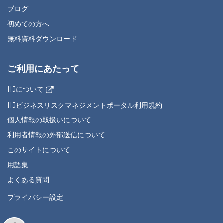
ブログ
初めての方へ
無料資料ダウンロード
ご利用にあたって
IIJについて
IIJビジネスリスクマネジメントポータル利用規約
個人情報の取扱いについて
利用者情報の外部送信について
このサイトについて
用語集
よくある質問
プライバシー設定