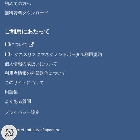
初めての方へ
無料資料ダウンロード
ご利用にあたって
IIJについて
IIJビジネスリスクマネジメントポータル利用規約
個人情報の取扱いについて
利用者情報の外部送信について
このサイトについて
用語集
よくある質問
プライバシー設定
© Internet Initiative Japan Inc.