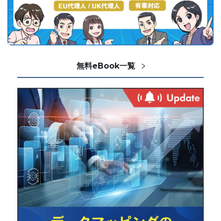
無料eBook一覧