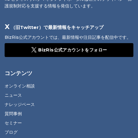
護規制対応を支援する情報を発信しています。
X
（旧Twitter）で最新情報をキャッチアップ
BizRis公式アカウントでは、最新情報や注目記事を配信中です。
BizRis公式アカウントをフォロー
コンテンツ
オンライン相談
ニュース
ナレッジベース
質問事例
セミナー
ブログ