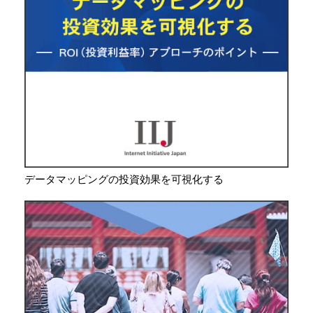
データマッピングの投資効果を可視化する