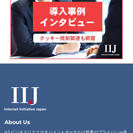
About Us
IIJ ビジネスリスクマネジメントポータルは世界のプライバシー保