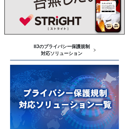
IIJのプライバシー保護規制
対応ソリューション