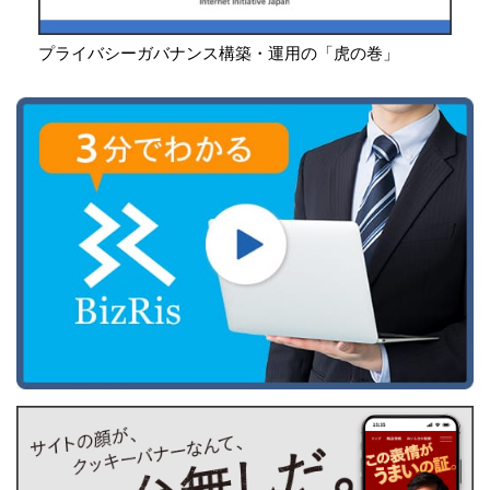
プライバシーガバナンス構築・運用の「虎の巻」