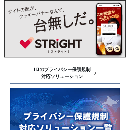
IIJのプライバシー保護規制
対応ソリューション