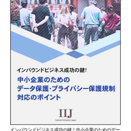
インバウンドビジネス成功の鍵！中小企業のためのデー