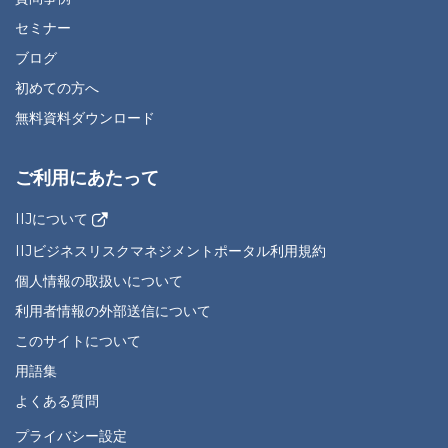
セミナー
ブログ
初めての方へ
無料資料ダウンロード
ご利用にあたって
IIJについて
IIJビジネスリスクマネジメントポータル利用規約
個人情報の取扱いについて
利用者情報の外部送信について
このサイトについて
用語集
よくある質問
プライバシー設定