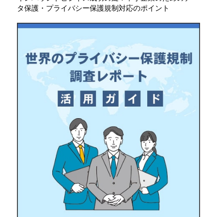
タ保護・プライバシー保護規制対応のポイント