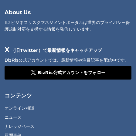
About Us
IIJ ビジネスリスクマネジメントポータルは世界のプライバシー保
護規制対応を支援する情報を発信しています。
X
（旧Twitter）で最新情報をキャッチアップ
BizRis公式アカウントでは、最新情報や注目記事を配信中です。
BizRis公式アカウントをフォロー
コンテンツ
オンライン相談
ニュース
ナレッジベース
質問事例