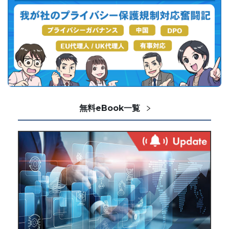
無料eBook一覧