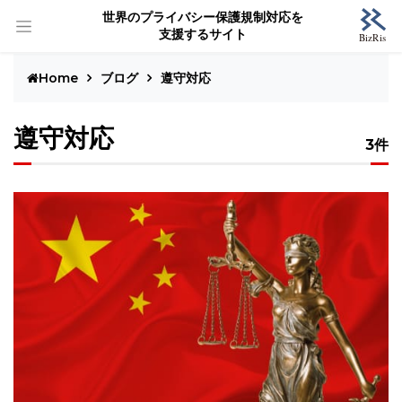
世界のプライバシー保護規制対応を
支援するサイト
Home
ブログ
遵守対応
遵守対応
3件