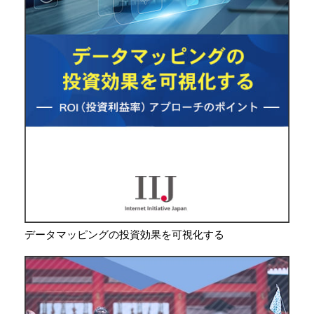
データマッピングの投資効果を可視化する