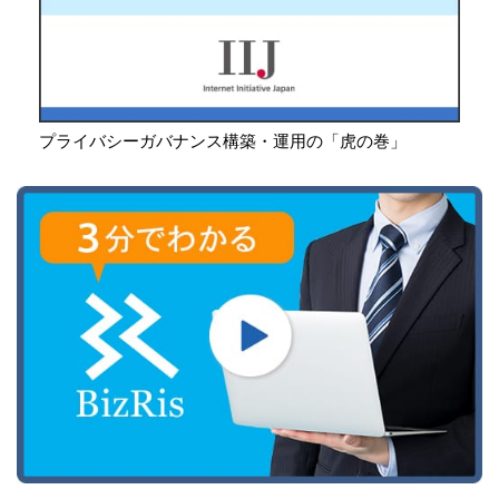
プライバシーガバナンス構築・運用の「虎の巻」