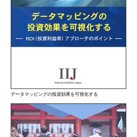
データマッピングの投資効果を可視化する