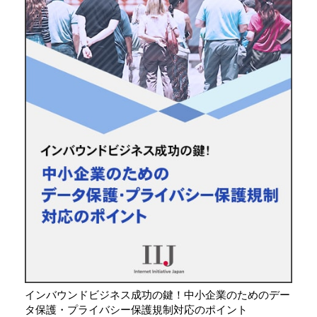
インバウンドビジネス成功の鍵！中小企業のためのデー
タ保護・プライバシー保護規制対応のポイント