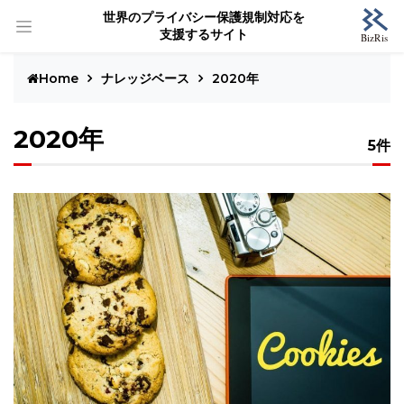
世界のプライバシー保護規制対応を
支援するサイト
Home
ナレッジベース
2020年
2020年
5件