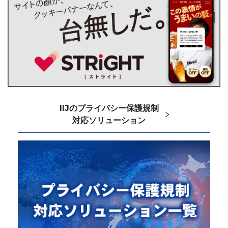
IIJのプライバシー保護規制
対応ソリューション