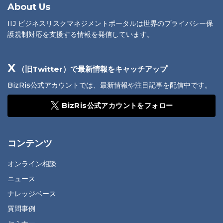
About Us
IIJ ビジネスリスクマネジメントポータルは世界のプライバシー保
護規制対応を支援する情報を発信しています。
X
（旧Twitter）で最新情報をキャッチアップ
BizRis公式アカウントでは、最新情報や注目記事を配信中です。
BizRis公式アカウントをフォロー
コンテンツ
オンライン相談
ニュース
ナレッジベース
質問事例