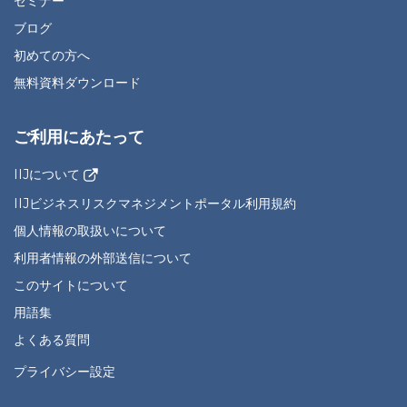
セミナー
ブログ
初めての方へ
無料資料ダウンロード
ご利用にあたって
IIJについて
IIJビジネスリスクマネジメントポータル利用規約
個人情報の取扱いについて
利用者情報の外部送信について
このサイトについて
用語集
よくある質問
プライバシー設定