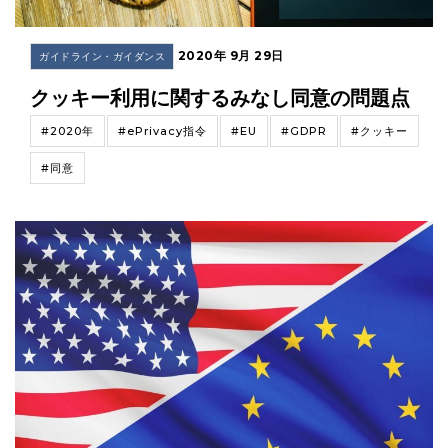
2020年 9月 29日
ガイドライン・ガイダンス
クッキー利用に関するみなし同意の問題点
#2020年
#ePrivacy指令
#EU
#GDPR
#クッキー
#同意