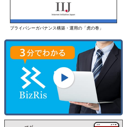
プライバシーガバナンス構築・運用の「虎の巻」