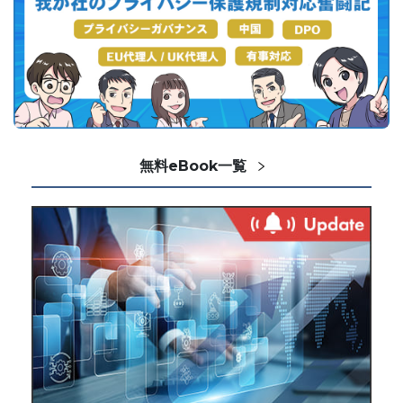
無料eBook一覧