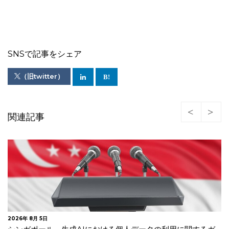
SNSで記事をシェア
（旧twitter）
関連記事
2026年 7月 30日