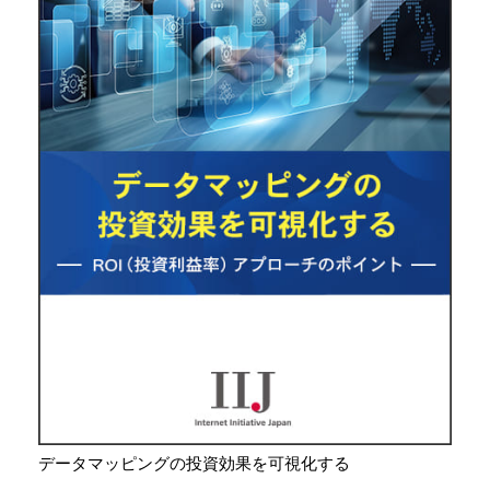
データマッピングの投資効果を可視化する