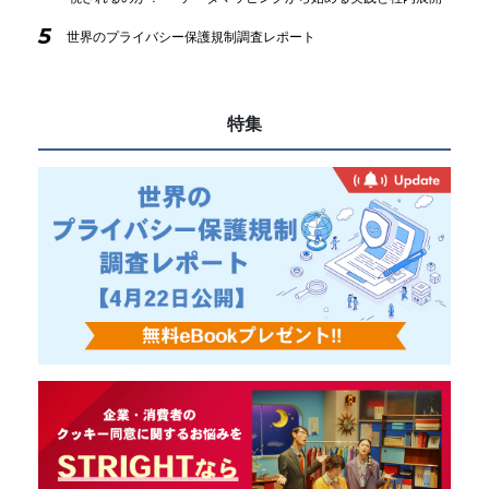
5
世界のプライバシー保護規制調査レポート
特集