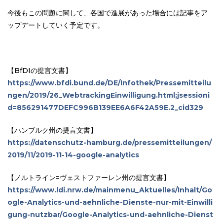
今後もこの問題に関して、各国で進展があった場合には記事をア
ップデートしていく予定です。
【BfDIの提言文書】
https://www.bfdi.bund.de/DE/Infothek/Pressemitteilu
ngen/2019/26_WebtrackingEinwilligung.html;jsessioni
d=856291477DEFC996B139EE6A6F42A59E.2_cid329
【ハンブルク州の提言文書】
https://datenschutz-hamburg.de/pressemitteilungen/
2019/11/2019-11-14-google-analytics
【ノルトライン=ヴェストファーレン州の提言文書】
https://www.ldi.nrw.de/mainmenu_Aktuelles/Inhalt/Go
ogle-Analytics-und-aehnliche-Dienste-nur-mit-Einwilli
gung-nutzbar/Google-Analytics-und-aehnliche-Dienst