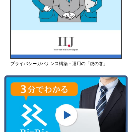
プライバシーガバナンス構築・運用の「虎の巻」