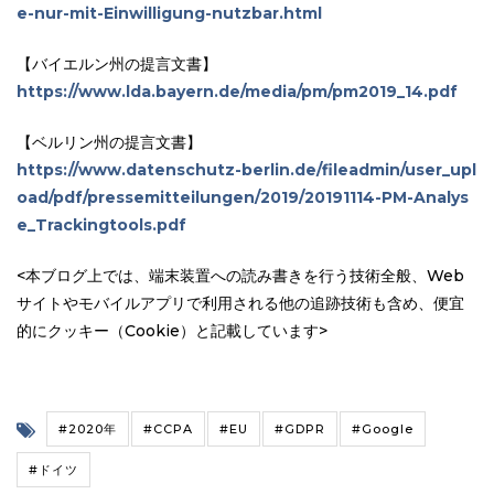
e-nur-mit-Einwilligung-nutzbar.html
【バイエルン州の提言文書】
https://www.lda.bayern.de/media/pm/pm2019_14.pdf
【ベルリン州の提言文書】
https://www.datenschutz-berlin.de/fileadmin/user_upl
oad/pdf/pressemitteilungen/2019/20191114-PM-Analys
e_Trackingtools.pdf
<本ブログ上では、端末装置への読み書きを行う技術全般、Web
サイトやモバイルアプリで利用される他の追跡技術も含め、便宜
的にクッキー（Cookie）と記載しています>
#2020年
#CCPA
#EU
#GDPR
#Google
#ドイツ