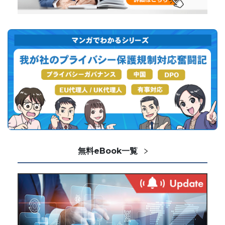
無料eBook一覧