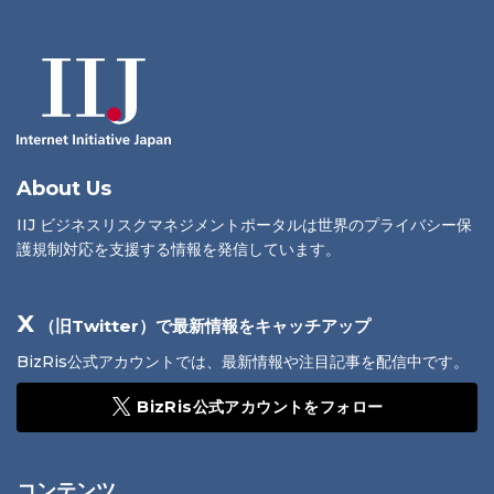
About Us
IIJ ビジネスリスクマネジメントポータルは世界のプライバシー保
護規制対応を支援する情報を発信しています。
X
（旧Twitter）で最新情報をキャッチアップ
BizRis公式アカウントでは、最新情報や注目記事を配信中です。
BizRis公式アカウントをフォロー
コンテンツ