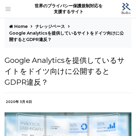
世界のプライバシー保護規制対応を
支援するサイト
Home
ナレッジベース
Google Analyticsを提供しているサイトをドイツ向けに公
開するとGDPR違反？
Google Analyticsを提供しているサ
イトをドイツ向けに公開すると
GDPR違反？
2020年 3月 6日