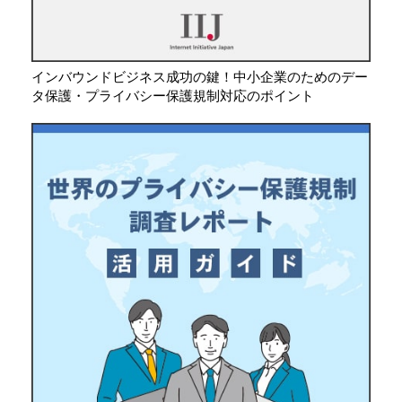
インバウンドビジネス成功の鍵！中小企業のためのデー
タ保護・プライバシー保護規制対応のポイント