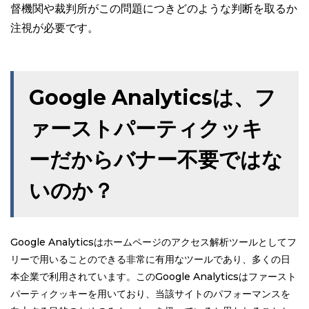
督機関や裁判所がこの問題につきどのような判断を取るか
注視が必要です。
Google Analyticsは、フ
ァーストパーティクッキ
ーだから
バナー不要ではな
いのか？
Google Analyticsはホームページのアクセス解析ツールとしてフ
リーで用いることのできる非常に有用なツールであり、多くの日
本企業で利用されています。このGoogle Analyticsはファースト
パーティクッキーを用いており、当該サイトのパフォーマンスを