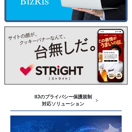
IIJのプライバシー保護規制
対応ソリューション