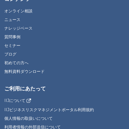
オンライン相談
ニュース
ナレッジベース
質問事例
セミナー
ブログ
初めての方へ
無料資料ダウンロード
ご利用にあたって
IIJについて
IIJビジネスリスクマネジメントポータル利用規約
個人情報の取扱いについて
利用者情報の外部送信について