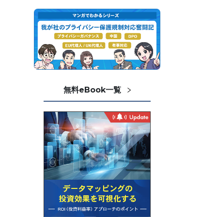
無料eBook一覧