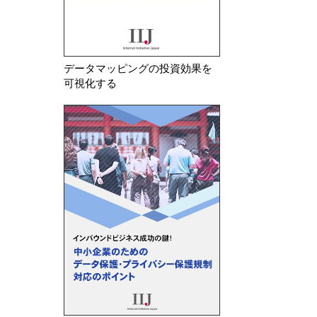
データマッピングの投資効果を
可視化する