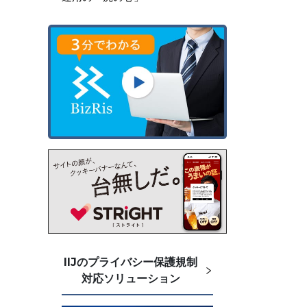
IIJのプライバシー保護規制
対応ソリューション