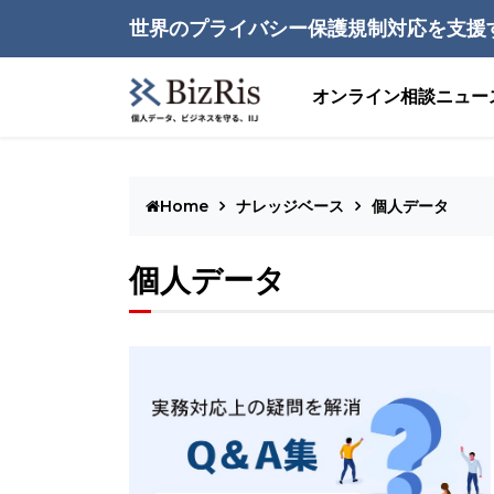
世界のプライバシー保護規制対応を支援
オンライン相談
ニュー
Home
ナレッジベース
個人データ
個人データ