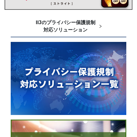
IIJのプライバシー保護規制
対応ソリューション