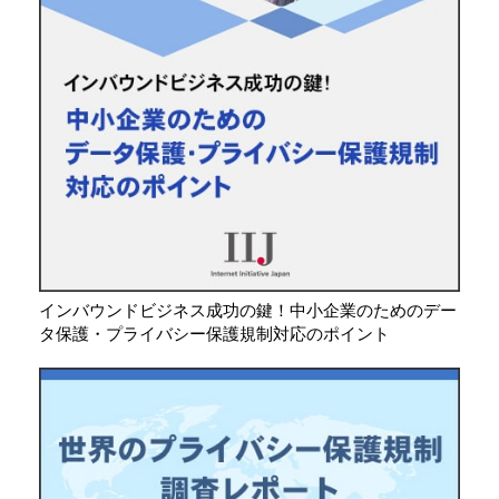
インバウンドビジネス成功の鍵！中小企業のためのデー
タ保護・プライバシー保護規制対応のポイント