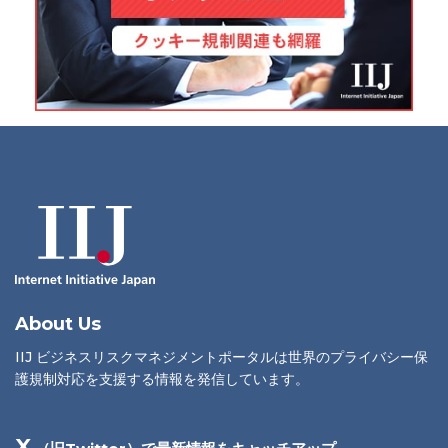
About Us
IIJ ビジネスリスクマネジメントポータルは世界のプライバシー保
護規制対応を支援する情報を発信しています。
X