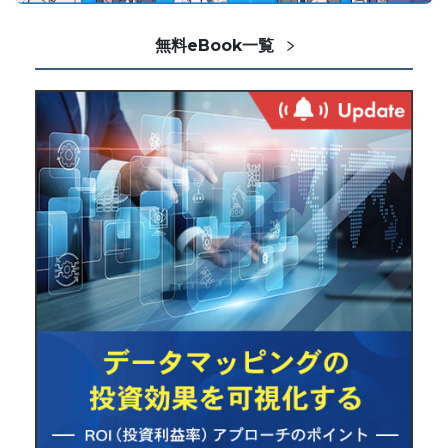
無料eBook一覧