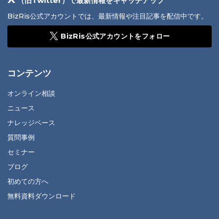
（旧Twitter）で最新情報をキャッチアップ
BizRis公式アカウントでは、最新情報や注目記事を配信中です。
BizRis公式アカウントをフォロー
コンテンツ
オンライン相談
ニュース
ナレッジベース
質問事例
セミナー
ブログ
初めての方へ
無料資料ダウンロード