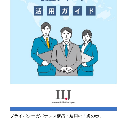
プライバシーガバナンス構築・運用の「虎の巻」