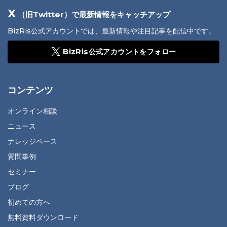
X
（旧Twitter）で最新情報をキャッチアップ
BizRis公式アカウントでは、最新情報や注目記事を配信中です。
BizRis公式アカウントをフォロー
コンテンツ
オンライン相談
ニュース
ナレッジベース
質問事例
セミナー
ブログ
初めての方へ
無料資料ダウンロード