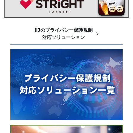
IIJのプライバシー保護規制
対応ソリューション