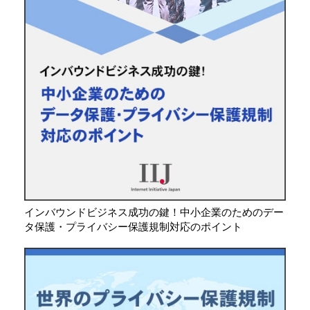
インバウンドビジネス成功の鍵！中小企業のためのデー
タ保護・プライバシー保護規制対応のポイント