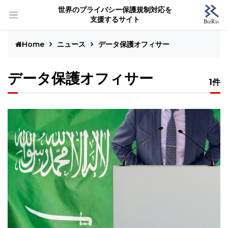
世界のプライバシー保護規制対応を
支援するサイト
Home
ニュース
データ保護オフィサー
データ保護オフィサー
1件