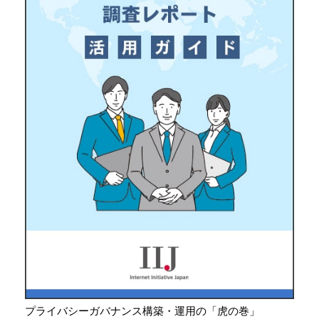
プライバシーガバナンス構築・運用の「虎の巻」