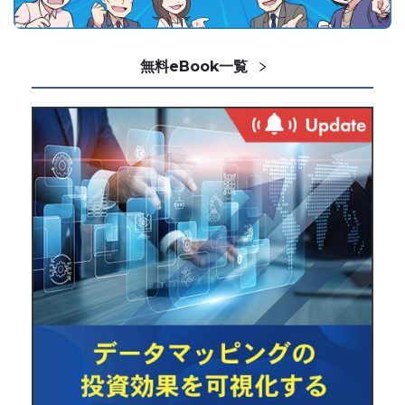
無料eBook一覧