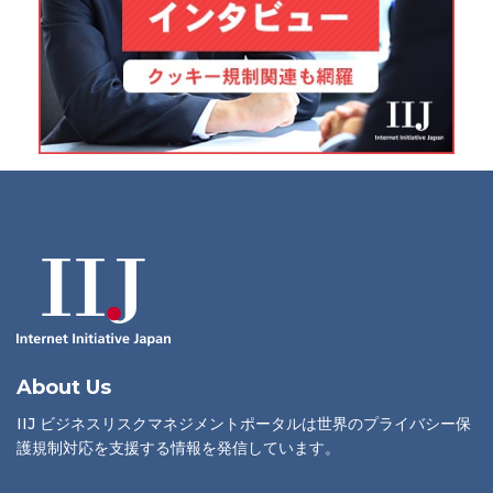
About Us
IIJ ビジネスリスクマネジメントポータルは世界のプライバシー保
護規制対応を支援する情報を発信しています。