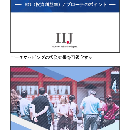
データマッピングの投資効果を可視化する