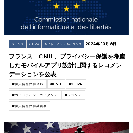
2024年 10月 8日
フランス
GDPR
ガイドライン・ガイダンス
フランス CNIL、プライバシー保護を考慮
したモバイルアプリ設計に関するレコメン
デーションを公表
#個人情報保護当局
#CNIL
#GDPR
#ガイドライン・ガイダンス
#フランス
#個人情報保護委員会