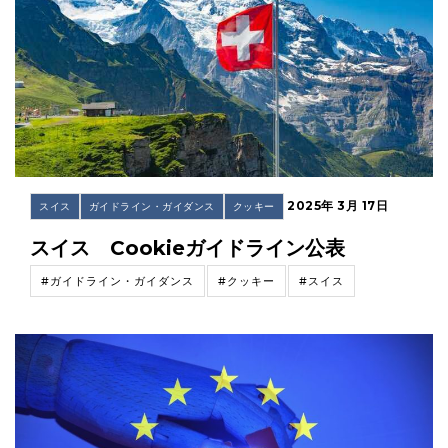
2025年 3月 17日
スイス
ガイドライン・ガイダンス
クッキー
スイス Cookieガイドライン公表
#ガイドライン・ガイダンス
#クッキー
#スイス