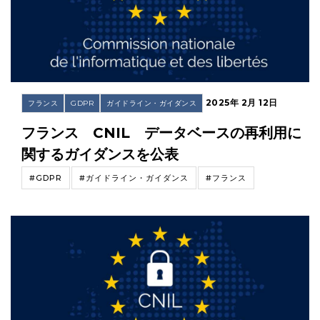
2025年 2月 12日
フランス
GDPR
ガイドライン・ガイダンス
フランス CNIL データベースの再利用に
関するガイダンスを公表
#GDPR
#ガイドライン・ガイダンス
#フランス