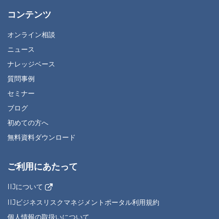
コンテンツ
オンライン相談
ニュース
ナレッジベース
質問事例
セミナー
ブログ
初めての方へ
無料資料ダウンロード
ご利用にあたって
IIJについて
IIJビジネスリスクマネジメントポータル利用規約
個人情報の取扱いについて