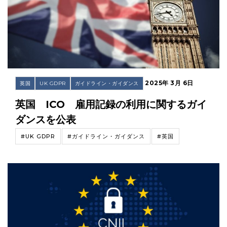
2025年 3月 6日
英国
UK GDPR
ガイドライン・ガイダンス
英国 ICO 雇用記録の利用に関するガイ
ダンスを公表
#UK GDPR
#ガイドライン・ガイダンス
#英国