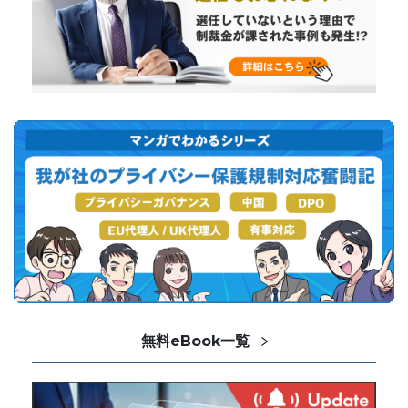
無料eBook一覧