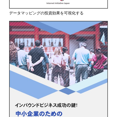
データマッピングの投資効果を可視化する