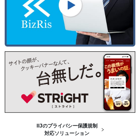
IIJのプライバシー保護規制
対応ソリューション