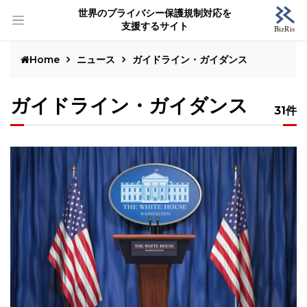
世界のプライバシー保護規制対応を
支援するサイト
Home
ニュース
ガイドライン・ガイダンス
ガイドライン・ガイダンス
31件