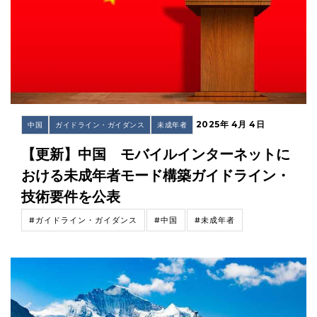
2025年 4月 4日
中国
ガイドライン・ガイダンス
未成年者
【更新】中国 モバイルインターネットに
おける未成年者モード構築ガイドライン・
技術要件を公表
#ガイドライン・ガイダンス
#中国
#未成年者