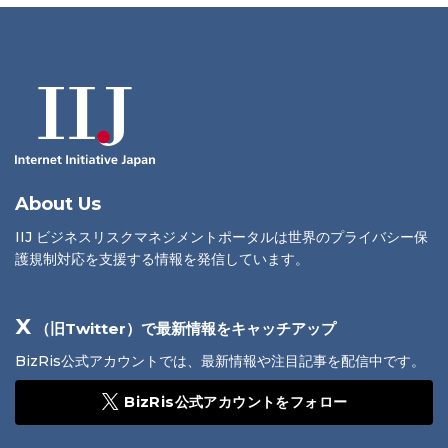
About Us
IIJ ビジネスリスクマネジメントポータルは世界のプライバシー保
護規制対応を支援する情報を発信しています。
X
（旧Twitter）で最新情報をキャッチアップ
BizRis公式アカウントでは、最新情報や注目記事を配信中です。
BizRis公式アカウントをフォロー