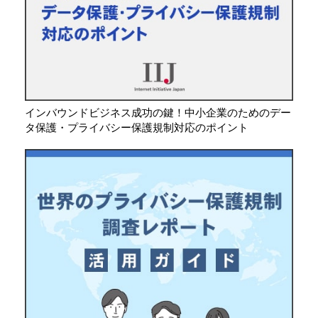
インバウンドビジネス成功の鍵！中小企業のためのデー
タ保護・プライバシー保護規制対応のポイント