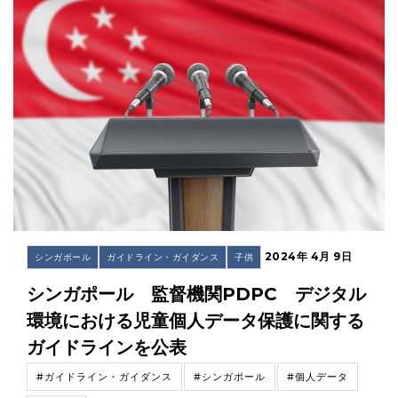
2024年 4月 9日
シンガポール
ガイドライン・ガイダンス
子供
シンガポール 監督機関PDPC デジタル
環境における児童個人データ保護に関する
ガイドラインを公表
#ガイドライン・ガイダンス
#シンガポール
#個人データ