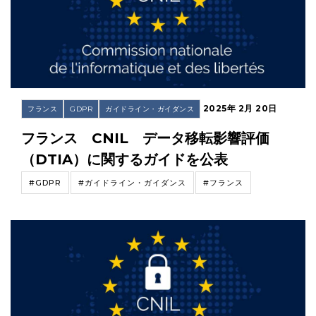
2025年 2月 20日
フランス
GDPR
ガイドライン・ガイダンス
フランス CNIL データ移転影響評価
（DTIA）に関するガイドを公表
#GDPR
#ガイドライン・ガイダンス
#フランス