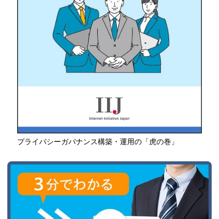
プライバシーガバナンス構築・運用の「虎の巻」