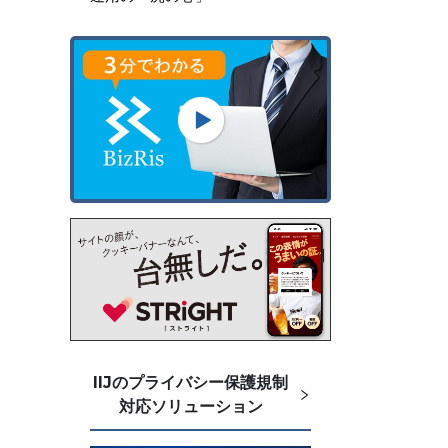
IIJのプライバシー保護規制
対応ソリューション