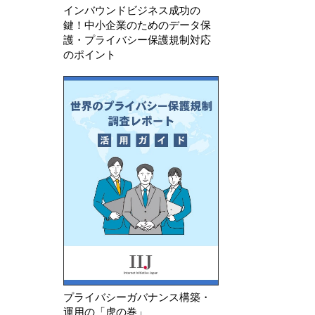
インバウンドビジネス成功の
鍵！中小企業のためのデータ保
護・プライバシー保護規制対応
のポイント
プライバシーガバナンス構築・
運用の「虎の巻」