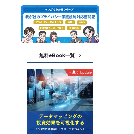
無料eBook一覧