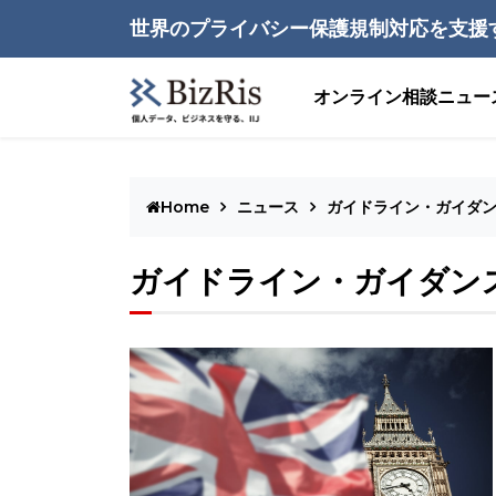
世界のプライバシー保護規制対応を支援
オンライン相談
ニュー
Home
ニュース
ガイドライン・ガイダ
ガイドライン・ガイダン