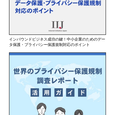
インバウンドビジネス成功の鍵！中小企業のためのデー
タ保護・プライバシー保護規制対応のポイント