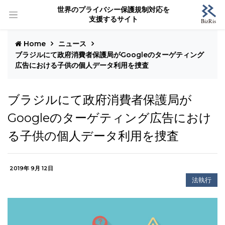
世界のプライバシー保護規制対応を
支援するサイト
Home
ニュース
ブラジルにて政府消費者保護局がGoogleのターゲティング
広告における子供の個人データ利用を捜査
ブラジルにて政府消費者保護局が
Googleのターゲティング広告におけ
る子供の個人データ利用を捜査
2019年 9月 12日
法執行