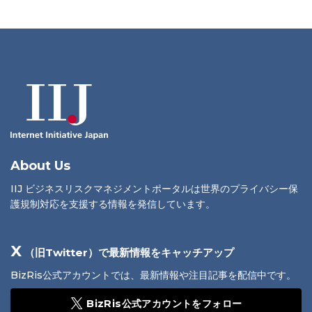
About Us
IIJ ビジネスリスクマネジメントポータルは世界のプライバシー保
護規制対応を支援する情報を発信しています。
X
（旧Twitter）で最新情報をキャッチアップ
BizRis公式アカウントでは、最新情報や注目記事を配信中です。
BizRis公式アカウントをフォロー