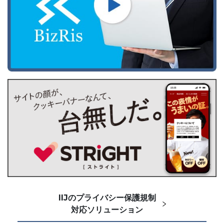
IIJのプライバシー保護規制
対応ソリューション