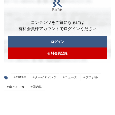
コンテンツをご覧になるには
有料会員様アカウントでログインください
ログイン
有料会員登録
#2019年
#ターゲティング
#ニュース
#ブラジル
#南アメリカ
#国内法