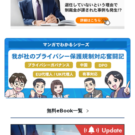
無料eBook一覧