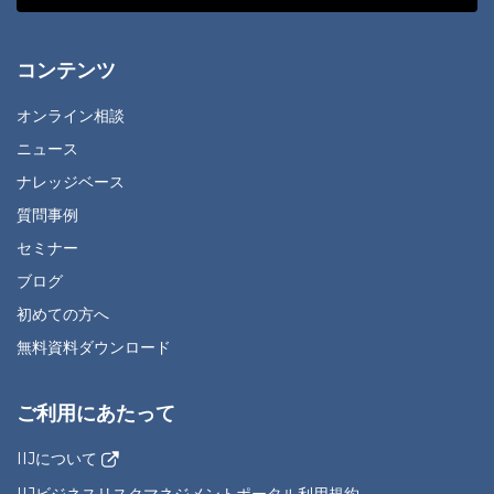
コンテンツ
オンライン相談
ニュース
ナレッジベース
質問事例
セミナー
ブログ
初めての方へ
無料資料ダウンロード
ご利用にあたって
IIJについて
IIJビジネスリスクマネジメントポータル利用規約