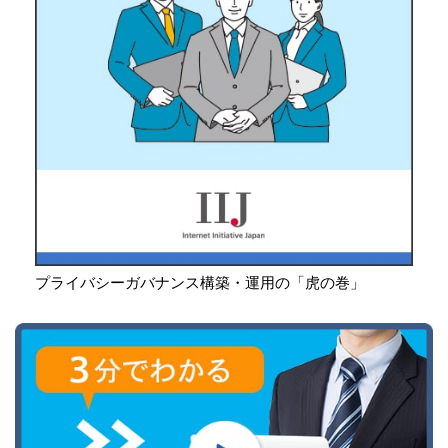
プライバシーガバナンス構築・運用の「虎の巻」