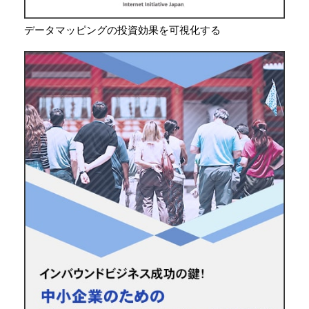
データマッピングの投資効果を可視化する