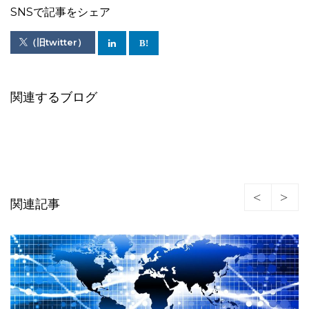
SNSで記事をシェア
（旧twitter）
関連するブログ
関連記事